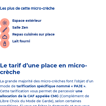
Les plus de cette micro-crèche
Espace extérieur
Salle Zen
Repas cuisinés sur place
Lait fourni
Le tarif d’une place en micro-
crèche
La grande majorité des micro-crèches font l’objet d’un
mode de
tarification spécifique nommé « PAJE »
.
Cette tarification vous permet de percevoir
une
allocation de la CAF appelée CMG
(Complément de
Libre Choix du Mode de Garde), selon certaines