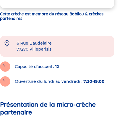
Cette crèche est membre du réseau Babilou & crèches
partenaires
6 Rue Baudelaire
77270
Villeparisis
Capacité d'accueil
12
Ouverture du lundi au vendredi :
7:30-19:00
Présentation de la micro-crèche
partenaire