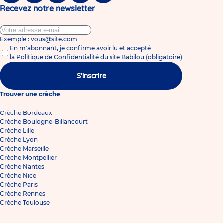
Recevez notre newsletter
Exemple : vous@site.com
En m'abonnant, je confirme avoir lu et accepté
la
Politique de Confidentialité du site Babilou
(obligatoire)
S'inscrire
Trouver une crèche
Crèche Bordeaux
Crèche Boulogne-Billancourt
Crèche Lille
Crèche Lyon
Crèche Marseille
Crèche Montpellier
Crèche Nantes
Crèche Nice
Crèche Paris
Crèche Rennes
Crèche Toulouse