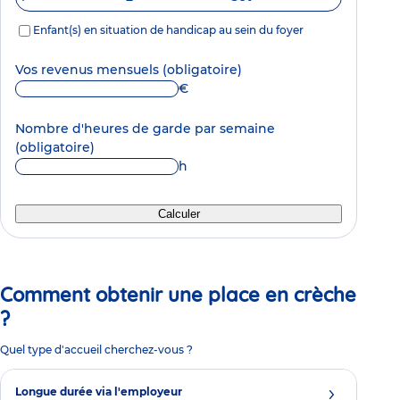
Enfant(s) en situation de handicap au sein du foyer
Vos revenus mensuels
(obligatoire)
€
Nombre d'heures de garde par semaine
(obligatoire)
h
Calculer
Comment obtenir une place en crèche
?
Quel type d'accueil cherchez-vous ?
Longue durée via l'employeur