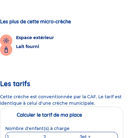
Les plus de cette micro-crèche
Espace extérieur
Lait fourni
Les tarifs
Cette crèche est conventionnée par la CAF. Le tarif est
identique à celui d'une crèche municipale.
Calculer le tarif de ma place
Nombre d'enfant(s) à charge
1
2
3
et +