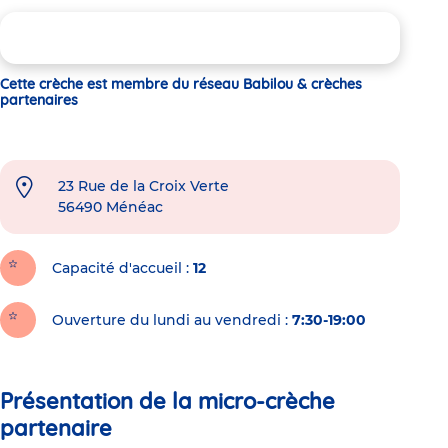
Cette crèche est membre du réseau Babilou & crèches
partenaires
23 Rue de la Croix Verte
56490
Ménéac
Capacité d'accueil
12
Ouverture du lundi au vendredi :
7:30-19:00
Présentation de la micro-crèche
partenaire