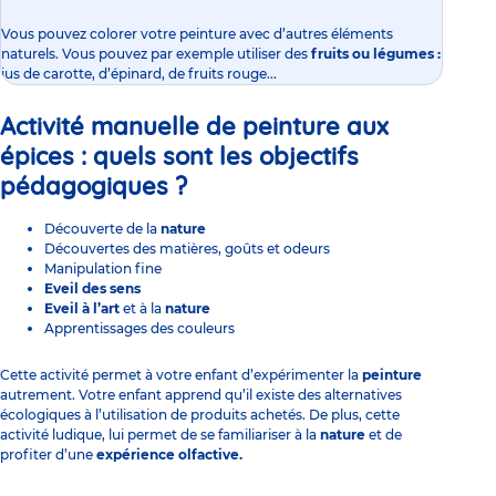
Vous pouvez colorer votre peinture avec d’autres éléments
naturels. Vous pouvez par exemple utiliser des
fruits ou légumes
:
jus de carotte, d’épinard, de fruits rouge...
Activité manuelle de peinture aux
épices :
quels sont les objectifs
pédagogiques ?
Découverte de la
nature
Découvertes des matières, goûts et odeurs
Manipulation fine
Eveil des sens
Eveil à l’
art
et à la
nature
Apprentissages des
couleurs
Cette activité permet à votre enfant d’expérimenter
la
peinture
autrement. Votre enfant apprend qu’il existe des alternatives
écologiques à l’utilisation de produits achetés. De plus, cette
activité ludique, lui permet de se familiariser à la
nature
et de
profiter d’une
expérience olfactive.