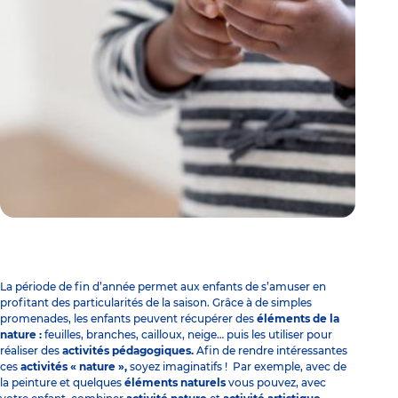
La période de fin d’année permet aux enfants de s’amuser en
profitant des particularités de la saison. Grâce à de simples
promenades, les enfants peuvent récupérer des
éléments de la
nature :
feuilles, branches, cailloux, neige… puis les utiliser pour
réaliser des
activités pédagogiques
.
Afin de rendre intéressantes
ces
activités « nature »,
soyez imaginatifs ! Par exemple, avec de
la peinture et quelques
éléments naturels
vous pouvez, avec