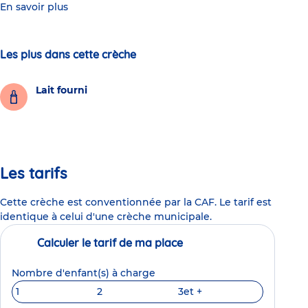
En savoir plus
Les plus dans cette crèche
Lait fourni
Les tarifs
Cette crèche est conventionnée par la CAF. Le tarif est
identique à celui d'une crèche municipale.
Calculer le tarif de ma place
Nombre d'enfant(s) à charge
1
2
3
et +