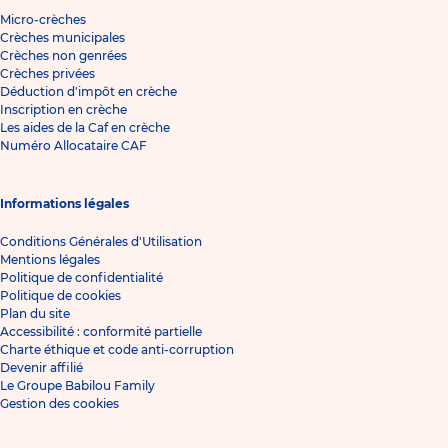
Micro-crèches
Crèches municipales
Crèches non genrées
Crèches privées
Déduction d'impôt en crèche
Inscription en crèche
Les aides de la Caf en crèche
Numéro Allocataire CAF
Informations légales
Conditions Générales d'Utilisation
Mentions légales
Politique de confidentialité
Politique de cookies
Plan du site
Accessibilité : conformité partielle
Charte éthique et code anti-corruption
Devenir affilié
Le Groupe Babilou Family
Gestion des cookies