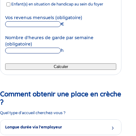
Enfant(s) en situation de handicap au sein du foyer
Vos revenus mensuels
(obligatoire)
€
Nombre d'heures de garde par semaine
(obligatoire)
h
Calculer
Comment obtenir une place en crèche
?
Quel type d'accueil cherchez-vous ?
Longue durée via l'employeur