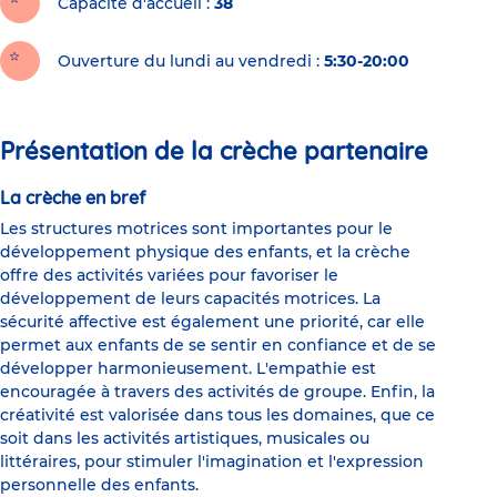
Capacité d'accueil
38
Ouverture du lundi au vendredi :
5:30-20:00
Présentation de la crèche partenaire
La crèche en bref
Les structures motrices sont importantes pour le
développement physique des enfants, et la crèche
offre des activités variées pour favoriser le
développement de leurs capacités motrices. La
sécurité affective est également une priorité, car elle
permet aux enfants de se sentir en confiance et de se
développer harmonieusement. L'empathie est
encouragée à travers des activités de groupe. Enfin, la
créativité est valorisée dans tous les domaines, que ce
soit dans les activités artistiques, musicales ou
littéraires, pour stimuler l'imagination et l'expression
personnelle des enfants.