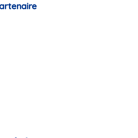
artenaire