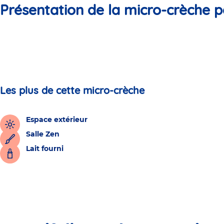
Présentation de la micro-crèche p
Les plus de cette micro-crèche
Espace extérieur
Salle Zen
Lait fourni