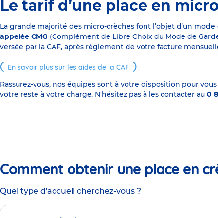
Le tarif d’une place en micr
La grande majorité des micro-crèches font l’objet d’un mode
appelée CMG
(Complément de Libre Choix du Mode de Garde), s
versée par la CAF, après règlement de votre facture mensuelle
En savoir plus sur les aides de la CAF
Rassurez-vous, nos équipes sont à votre disposition pour vous
votre reste à votre charge. N'hésitez pas à les contacter au
0 8
Comment obtenir une place en cr
Quel type d'accueil cherchez-vous ?