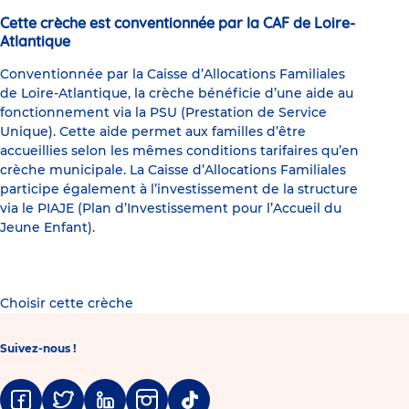
Cette crèche est conventionnée par la CAF de Loire-
Atlantique
Conventionnée par la Caisse d’Allocations Familiales
de Loire-Atlantique, la crèche bénéficie d’une aide au
fonctionnement via la PSU (Prestation de Service
Unique). Cette aide permet aux familles d’être
accueillies selon les mêmes conditions tarifaires qu’en
crèche municipale. La Caisse d’Allocations Familiales
participe également à l’investissement de la structure
via le PIAJE (Plan d’Investissement pour l’Accueil du
Jeune Enfant).
Choisir cette crèche
Suivez-nous !