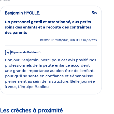
Benjamin HYOLLE.
5
/5
Un personnel gentil et attentionné, aux petits
soins des enfants et à l'écoute des contraintes
des parents
DÉPOSÉ LE 09/10/2025, PUBLIÉ LE 09/10/2025
Réponse de Babilou.fr
Bonjour Benjamin, Merci pour cet avis positif. Nos
professionnels de la petite enfance accordent
une grande importance au bien-être de l'enfant,
pour qu'il se sente en confiance et s'épanouisse
pleinement au sein de la structure. Belle journée
à vous, L’équipe Babilou
Les crèches à proximité