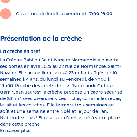
Ouverture du lundi au vendredi :
7:00-19:00
Présentation de la crèche
La crèche en bref
La Crèche Babilou Saint-Nazaire Normandie a ouverte
ses portes en avril 2025 au 32 rue de Normandie, Saint-
Nazaire. Elle accueillera jusqu’à 23 enfants, âgés de 10
semaines à 4 ans, du lundi au vendredi, de 7h00 à
19h00. Proche des arrêts de bus "Normandie" et du
tram "Jean Jaurès", la crèche propose un cadre sécurisé
de 231 m² avec divers services inclus, comme les repas,
le lait et les couches. Elle fermera trois semaines en
août et une semaine entre Noël et le jour de l’an.
N'attendez plus ! Et réservez d'ores et déjà votre place
dans cette crèche !
En savoir plus