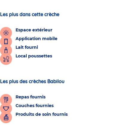
Les plus dans cette crèche
Espace extérieur
Application mobile
Lait fourni
Local poussettes
Les plus des crèches Babilou
Repas fournis
Couches fournies
Produits de soin fournis