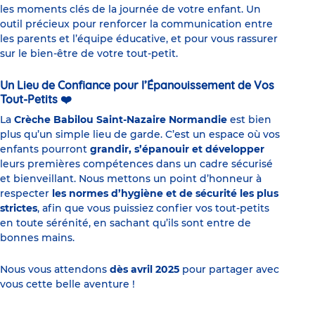
les moments clés de la journée de votre enfant. Un
outil précieux pour renforcer la communication entre
les parents et l’équipe éducative, et pour vous rassurer
sur le bien-être de votre tout-petit.
Un Lieu de Confiance pour l’Épanouissement de Vos
Tout-Petits
❤️
La
Crèche Babilou Saint-Nazaire Normandie
est bien
plus qu’un simple lieu de garde. C’est un espace où vos
enfants pourront
grandir, s’épanouir et développer
leurs premières compétences dans un cadre sécurisé
et bienveillant. Nous mettons un point d’honneur à
respecter
les normes d’hygiène et de sécurité les plus
strictes
, afin que vous puissiez confier vos tout-petits
en toute sérénité, en sachant qu’ils sont entre de
bonnes mains.
Nous vous attendons
dès avril 2025
pour partager avec
vous cette belle aventure !