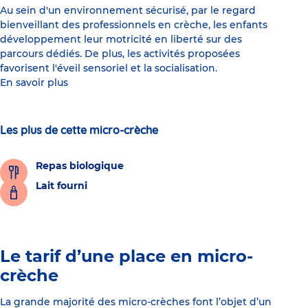
Au sein d'un environnement sécurisé, par le regard
bienveillant des professionnels en crèche, les enfants
développement leur motricité en liberté sur des
parcours dédiés. De plus, les activités proposées
favorisent l'éveil sensoriel et la socialisation.
En savoir plus
Les plus de cette micro-crèche
Repas biologique
Lait fourni
Le tarif d’une place en micro-
crèche
La grande majorité des micro-crèches font l’objet d’un