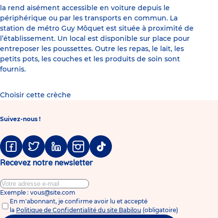
la rend aisément accessible en voiture depuis le
périphérique ou par les transports en commun. La
station de métro Guy Môquet est située à proximité de
l’établissement. Un local est disponible sur place pour
entreposer les poussettes. Outre les repas, le lait, les
petits pots, les couches et les produits de soin sont
fournis.
Choisir cette crèche
Suivez-nous !
Facebook
Twitter
Linkedin
Instagram
Tiktok
Recevez notre newsletter
Exemple : vous@site.com
En m'abonnant, je confirme avoir lu et accepté
la
Politique de Confidentialité du site Babilou
(obligatoire)