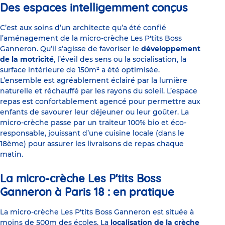
Des espaces intelligemment conçus
C’est aux soins d’un architecte qu’a été confié
l’aménagement de la micro-crèche Les P'tits Boss
Ganneron. Qu’il s’agisse de favoriser le
développement
de la motricité
, l’éveil des sens ou la socialisation, la
surface intérieure de 150m² a été optimisée.
L’ensemble est agréablement éclairé par la lumière
naturelle et réchauffé par les rayons du soleil. L’espace
repas est confortablement agencé pour permettre aux
enfants de savourer leur déjeuner ou leur goûter. La
micro-crèche passe par un traiteur 100% bio et éco-
responsable, jouissant d’une cuisine locale (dans le
18ème) pour assurer les livraisons de repas chaque
matin.
La micro-crèche Les P'tits Boss
Ganneron à Paris 18 : en pratique
La micro-crèche Les P'tits Boss Ganneron est située à
moins de 500m des écoles. La
localisation de la crèche