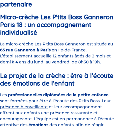
partenaire
Micro-crèche Les P'tits Boss Ganneron
Paris 18 : un accompagnement
individualisé
La micro-crèche Les P'tits Boss Ganneron est située au
65 rue Ganneron à Paris
en Île-de-France.
L’établissement accueille 12 enfants âgés de 2 mois et
demi à 4 ans du lundi au vendredi de 8h30 à 19h.
Le projet de la crèche : être à l’écoute
des émotions de l’enfant
Les
professionnelles diplômées de la petite enfance
sont formées pour être à l’écoute des P'tits Boss. Leur
présence bienveillante
et leur accompagnement
offrent aux enfants une présence rassurante et
encourageante. L’équipe est en permanence à l’écoute
attentive des
émotions
des enfants, afin de réagir