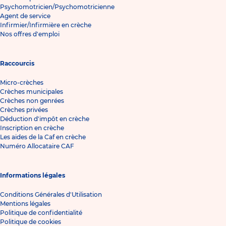
Psychomotricien/Psychomotricienne
Agent de service
Infirmier/Infirmière en crèche
Nos offres d'emploi
Raccourcis
Micro-crèches
Crèches municipales
Crèches non genrées
Crèches privées
Déduction d'impôt en crèche
Inscription en crèche
Les aides de la Caf en crèche
Numéro Allocataire CAF
Informations légales
Conditions Générales d'Utilisation
Mentions légales
Politique de confidentialité
Politique de cookies