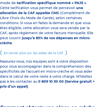
mode de
tarification spécifique nommé « PAJE »
.
Cette tarification vous permet de percevoir
une
allocation de la CAF appelée CMG
(Complément de
Libre Choix du Mode de Garde), selon certaines
conditions. Si vous en faites la demande et que vous
êtes éligible, cette allocation vous sera versée par la
CAF, après règlement de votre facture mensuelle. Elle
peut couvrir
jusqu’à 85% de vos dépenses en micro-
crèche
.
En savoir plus sur les aides de la CAF
Rassurez-vous, nos équipes sont à votre disposition
pour vous accompagner dans la compréhension des
spécificités de l’accueil en micro-crèche et vous aider
dans le calcul de votre reste à votre charge. N'hésitez
pas à les contacter au
0 809 10 30 00 (Service gratuit +
prix d’un appel)
.