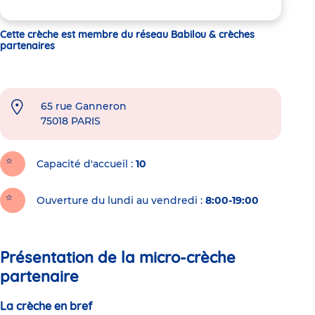
Cette crèche est membre du réseau Babilou & crèches
partenaires
65 rue Ganneron
75018
PARIS
Capacité d'accueil
10
Ouverture du lundi au vendredi :
8:00-19:00
Présentation de la micro-crèche
partenaire
La crèche en bref