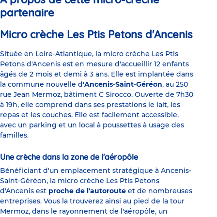
partenaire
Micro crèche Les Ptis Petons d'Ancenis
Située en Loire-Atlantique, la micro crèche Les Ptis
Petons d'Ancenis est en mesure d'accueillir 12 enfants
âgés de 2 mois et demi à 3 ans. Elle est implantée dans
la commune nouvelle d'
Ancenis-Saint-Géréon
, au 250
rue Jean Mermoz, bâtiment C Sirocco. Ouverte de 7h30
à 19h, elle comprend dans ses prestations le lait, les
repas et les couches. Elle est facilement accessible,
avec un parking et un local à poussettes à usage des
familles.
Une crèche dans la zone de l'aéropôle
Bénéficiant d'un emplacement stratégique à Ancenis-
Saint-Géréon, la micro crèche Les Ptis Petons
d'Ancenis est
proche de l'autoroute
et de nombreuses
entreprises. Vous la trouverez ainsi au pied de la tour
Mermoz, dans le rayonnement de l'aéropôle, un