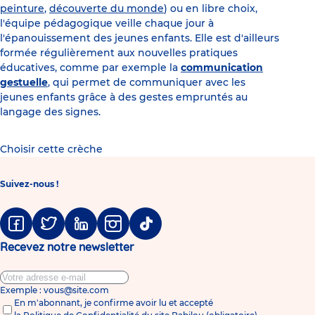
peinture
,
découverte du monde
) ou en libre choix,
l'équipe pédagogique veille chaque jour à
l'épanouissement des jeunes enfants. Elle est d'ailleurs
formée régulièrement aux nouvelles pratiques
éducatives, comme par exemple la
communication
gestuelle
, qui permet de communiquer avec les
jeunes enfants grâce à des gestes empruntés au
langage des signes.
Choisir cette crèche
Suivez-nous !
Facebook
Twitter
Linkedin
Instagram
Tiktok
Recevez notre newsletter
Exemple : vous@site.com
En m'abonnant, je confirme avoir lu et accepté