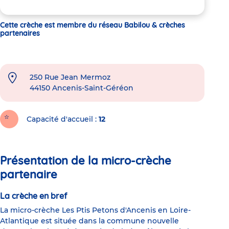
Cette crèche est membre du réseau Babilou & crèches
partenaires
250 Rue Jean Mermoz
44150
Ancenis-Saint-Géréon
Capacité d'accueil
12
Présentation de la micro-crèche
partenaire
La crèche en bref
La micro-crèche Les Ptis Petons d'Ancenis en Loire-
Atlantique est située dans la commune nouvelle