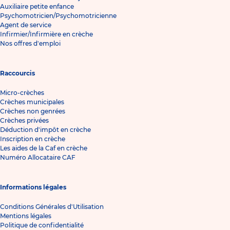
Auxiliaire petite enfance
Psychomotricien/Psychomotricienne
Agent de service
Infirmier/Infirmière en crèche
Nos offres d'emploi
Raccourcis
Micro-crèches
Crèches municipales
Crèches non genrées
Crèches privées
Déduction d'impôt en crèche
Inscription en crèche
Les aides de la Caf en crèche
Numéro Allocataire CAF
Informations légales
Conditions Générales d'Utilisation
Mentions légales
Politique de confidentialité