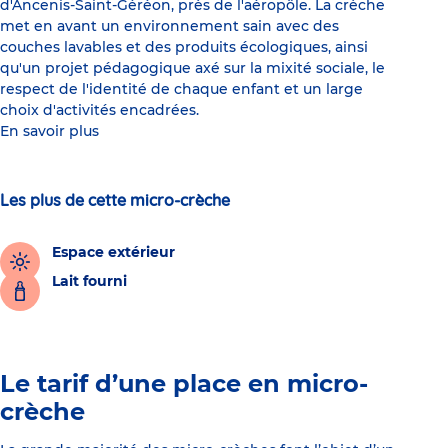
d'Ancenis-Saint-Géréon, près de l'aéropôle. La crèche
met en avant un environnement sain avec des
couches lavables et des produits écologiques, ainsi
qu'un projet pédagogique axé sur la mixité sociale, le
respect de l'identité de chaque enfant et un large
choix d'activités encadrées.
En savoir plus
Les plus de cette micro-crèche
Espace extérieur
Lait fourni
Le tarif d’une place en micro-
crèche