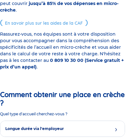
peut couvrir
jusqu’à 85% de vos dépenses en micro-
crèche
.
En savoir plus sur les aides de la CAF
Rassurez-vous, nos équipes sont à votre disposition
pour vous accompagner dans la compréhension des
spécificités de l’accueil en micro-crèche et vous aider
dans le calcul de votre reste à votre charge. N'hésitez
pas à les contacter au
0 809 10 30 00 (Service gratuit +
prix d’un appel)
.
Comment obtenir une place en crèche
?
Quel type d'accueil cherchez-vous ?
Longue durée via l'employeur