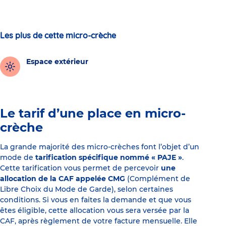
Les plus de cette micro-crèche
Espace extérieur
Le tarif d’une place en micro-
crèche
La grande majorité des micro-crèches font l’objet d’un
mode de
tarification spécifique nommé « PAJE »
.
Cette tarification vous permet de percevoir
une
allocation de la CAF appelée CMG
(Complément de
Libre Choix du Mode de Garde), selon certaines
conditions. Si vous en faites la demande et que vous
êtes éligible, cette allocation vous sera versée par la
CAF, après règlement de votre facture mensuelle. Elle