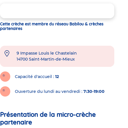
Cette crèche est membre du réseau Babilou & crèches
partenaires
9 Impasse Louis le Chastelain
14700
Saint-Martin-de-Mieux
Capacité d'accueil
12
Ouverture du lundi au vendredi :
7:30-19:00
Présentation de la micro-crèche
partenaire