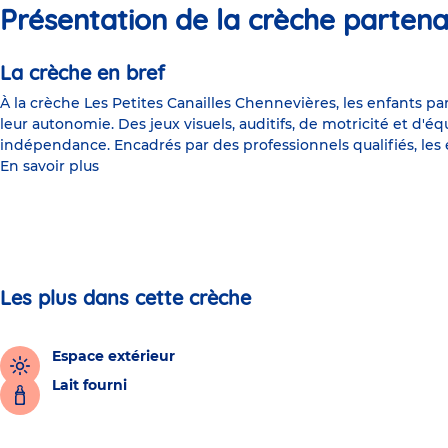
Présentation de la crèche partena
La crèche en bref
À la crèche Les Petites Canailles Chennevières, les enfants par
leur autonomie. Des jeux visuels, auditifs, de motricité et d'é
indépendance. Encadrés par des professionnels qualifiés, les
En savoir plus
Les plus dans cette crèche
Espace extérieur
Lait fourni