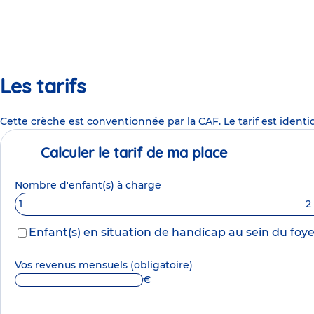
Les tarifs
Cette crèche est conventionnée par la CAF. Le tarif est identi
Calculer le tarif de ma place
Nombre d'enfant(s) à charge
1
2
Enfant(s) en situation de handicap au sein du foye
Vos revenus mensuels
(obligatoire)
€