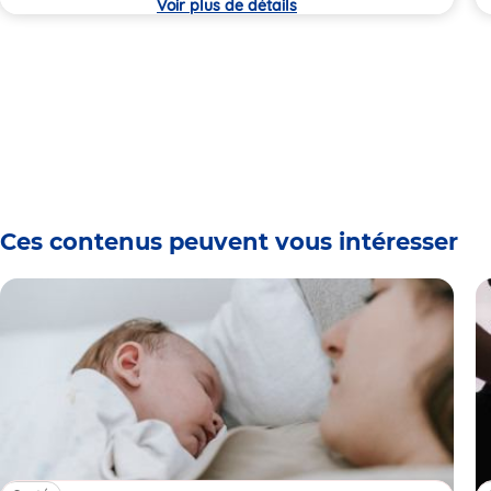
Voir plus de détails
Ces contenus peuvent vous intéresser