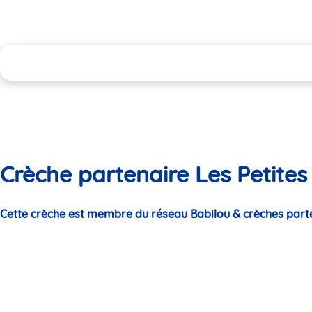
Crèche partenaire Les Petites
Cette crèche est membre du réseau Babilou & crèches part