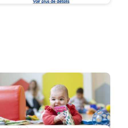
Voir plus de détails