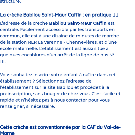
structure.
La crèche Babilou Saint-Maur Caffin : en pratique 🤸‍♀️
L’adresse de la crèche
Babilou Saint-Maur Caffin
est
centrale. Facilement accessible par les transports en
commun, elle est à une dizaine de minutes de marche
de la station RER La Varenne - Chennevières. et d’une
école maternelle. L’établissement est aussi situé à
quelques encablures d’un arrêt de la ligne de bus N°
111.
Vous souhaitez inscrire votre enfant à naître dans cet
établissement ? Sélectionnez l’adresse de
l’établissement sur le site Babilou et procédez à la
préinscription, sans bouger de chez vous. C'est facile et
rapide et n’hésitez pas à nous contacter pour vous
renseigner, si nécessaire.
Cette crèche est conventionnée par la CAF du Val-de-
Marne