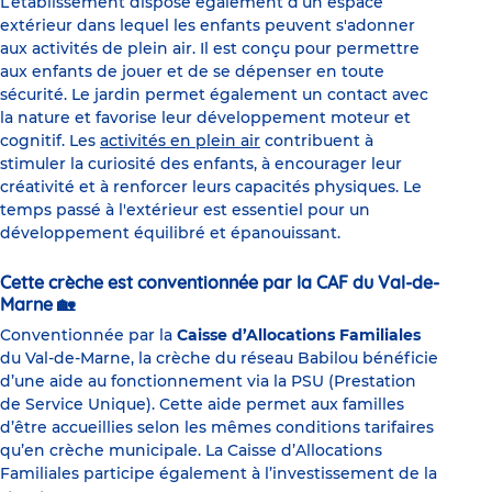
L’établissement dispose également d’un espace
extérieur dans lequel les enfants peuvent s'adonner
aux activités de plein air. Il est conçu pour permettre
aux enfants de jouer et de se dépenser en toute
sécurité. Le jardin permet également un contact avec
la nature et favorise leur développement moteur et
cognitif. Les
activités en plein air
contribuent à
stimuler la curiosité des enfants, à encourager leur
créativité et à renforcer leurs capacités physiques. Le
temps passé à l'extérieur est essentiel pour un
développement équilibré et épanouissant.
Cette crèche est conventionnée par la CAF du Val-de-
Marne 🏡
Conventionnée par la
Caisse d’Allocations Familiales
du Val-de-Marne, la crèche du réseau Babilou bénéficie
d’une aide au fonctionnement via la PSU (Prestation
de Service Unique). Cette aide permet aux familles
d’être accueillies selon les mêmes conditions tarifaires
qu’en crèche municipale. La Caisse d’Allocations
Familiales participe également à l’investissement de la