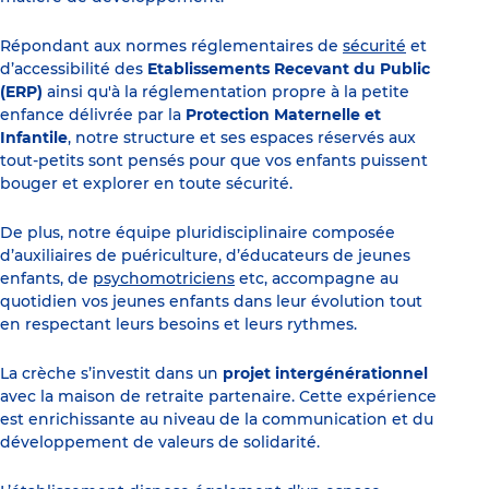
Répondant aux normes réglementaires de
sécurité
et
d’accessibilité des
Etablissements Recevant du Public
(ERP)
ainsi qu'à la réglementation propre à la petite
enfance délivrée par la
Protection Maternelle et
Infantile
, notre structure et ses espaces réservés aux
tout-petits sont pensés pour que vos enfants puissent
bouger et explorer en toute sécurité.
De plus, notre équipe pluridisciplinaire composée
d’auxiliaires de puériculture, d’éducateurs de jeunes
enfants, de
psychomotriciens
etc, accompagne au
quotidien vos jeunes enfants dans leur évolution tout
en respectant leurs besoins et leurs rythmes.
La crèche s’investit dans un
projet intergénérationnel
avec la maison de retraite partenaire. Cette expérience
est enrichissante au niveau de la communication et du
développement de valeurs de solidarité.