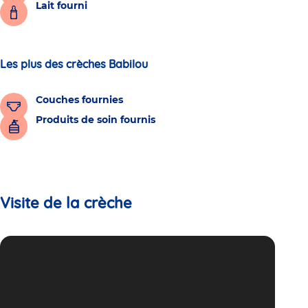
Lait fourni
Les plus des crèches Babilou
Couches fournies
Produits de soin fournis
Visite de la crèche