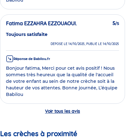
Babilou
Fatima EZZAHRA EZZOUAOUI.
5
/5
Toujours satisfaite
DÉPOSÉ LE 14/10/2025, PUBLIÉ LE 14/10/2025
Réponse de Babilou.fr
Bonjour fatima, Merci pour cet avis positif ! Nous
sommes très heureux que la qualité de l'accueil
de votre enfant au sein de notre crèche soit à la
hauteur de vos attentes. Bonne journée, L’équipe
Babilou
Voir tous les avis
Les crèches à proximité