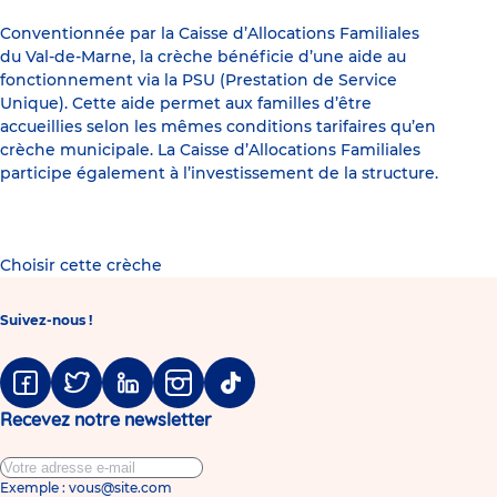
Conventionnée par la Caisse d’Allocations Familiales
du Val-de-Marne, la crèche bénéficie d’une aide au
fonctionnement via la PSU (Prestation de Service
Unique). Cette aide permet aux familles d’être
accueillies selon les mêmes conditions tarifaires qu’en
crèche municipale. La Caisse d’Allocations Familiales
participe également à l’investissement de la structure.
Choisir cette crèche
Suivez-nous !
Facebook
Twitter
Linkedin
Instagram
Tiktok
Recevez notre newsletter
Exemple : vous@site.com