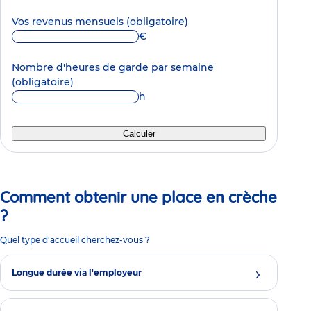
Vos revenus mensuels
(obligatoire)
€
Nombre d'heures de garde par semaine
(obligatoire)
h
Calculer
Comment obtenir une place en crèche
?
Quel type d'accueil cherchez-vous ?
Longue durée via l'employeur