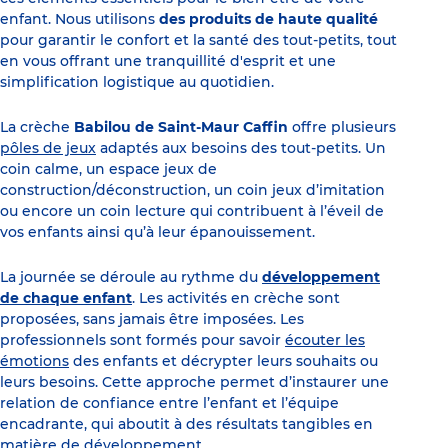
enfant. Nous utilisons
des produits de haute qualité
pour garantir le confort et la santé des tout-petits, tout
en vous offrant une tranquillité d'esprit et une
simplification logistique au quotidien.
La crèche
Babilou de Saint-Maur Caffin
offre plusieurs
pôles de jeux
adaptés aux besoins des tout-petits. Un
coin calme, un espace jeux de
construction/déconstruction, un coin jeux d’imitation
ou encore un coin lecture qui contribuent à l’éveil de
vos enfants ainsi qu’à leur épanouissement.
La journée se déroule au rythme du
développement
de chaque enfant
. Les activités en crèche sont
proposées, sans jamais être imposées. Les
professionnels sont formés pour savoir
écouter les
émotions
des enfants et décrypter leurs souhaits ou
leurs besoins. Cette approche permet d’instaurer une
relation de confiance entre l’enfant et l’équipe
encadrante, qui aboutit à des résultats tangibles en
matière de développement.