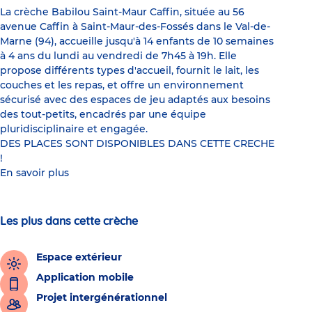
La crèche Babilou Saint-Maur Caffin, située au 56
avenue Caffin à Saint-Maur-des-Fossés dans le Val-de-
Marne (94), accueille jusqu'à 14 enfants de 10 semaines
à 4 ans du lundi au vendredi de 7h45 à 19h. Elle
propose différents types d'accueil, fournit le lait, les
couches et les repas, et offre un environnement
sécurisé avec des espaces de jeu adaptés aux besoins
des tout-petits, encadrés par une équipe
pluridisciplinaire et engagée.
DES PLACES SONT DISPONIBLES DANS CETTE CRECHE
!
En savoir plus
Les plus dans cette crèche
Espace extérieur
Application mobile
Projet intergénérationnel