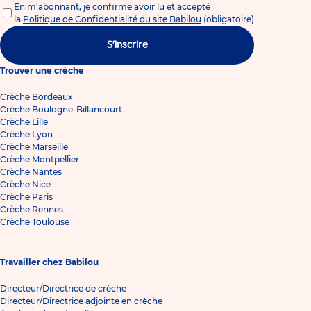
En m'abonnant, je confirme avoir lu et accepté
la
Politique de Confidentialité du site Babilou
(obligatoire)
S'inscrire
Trouver une crèche
Crèche Bordeaux
Crèche Boulogne-Billancourt
Crèche Lille
Crèche Lyon
Crèche Marseille
Crèche Montpellier
Crèche Nantes
Crèche Nice
Crèche Paris
Crèche Rennes
Crèche Toulouse
Travailler chez Babilou
Directeur/Directrice de crèche
Directeur/Directrice adjointe en crèche