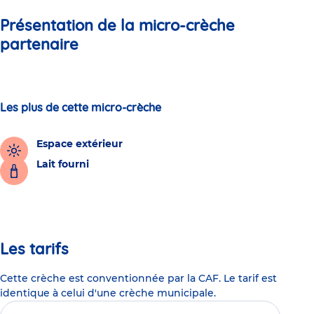
Présentation de la micro-crèche
partenaire
Les plus de cette micro-crèche
Espace extérieur
Lait fourni
Les tarifs
Cette crèche est conventionnée par la CAF. Le tarif est
identique à celui d'une crèche municipale.