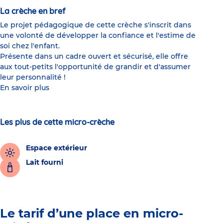
La crèche en bref
Le projet pédagogique de cette crèche s'inscrit dans
une volonté de développer la confiance et l'estime de
soi chez l'enfant.
Présente dans un cadre ouvert et sécurisé, elle offre
aux tout-petits l'opportunité de grandir et d'assumer
leur personnalité !
En savoir plus
Les plus de cette micro-crèche
Espace extérieur
Lait fourni
Le tarif d’une place en micro-