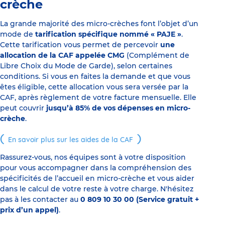
crèche
La grande majorité des micro-crèches font l’objet d’un
mode de
tarification spécifique nommé « PAJE »
.
Cette tarification vous permet de percevoir
une
allocation de la CAF appelée CMG
(Complément de
Libre Choix du Mode de Garde), selon certaines
conditions. Si vous en faites la demande et que vous
êtes éligible, cette allocation vous sera versée par la
CAF, après règlement de votre facture mensuelle. Elle
peut couvrir
jusqu’à 85% de vos dépenses en micro-
crèche
.
En savoir plus sur les aides de la CAF
Rassurez-vous, nos équipes sont à votre disposition
pour vous accompagner dans la compréhension des
spécificités de l’accueil en micro-crèche et vous aider
dans le calcul de votre reste à votre charge. N'hésitez
pas à les contacter au
0 809 10 30 00 (Service gratuit +
prix d’un appel)
.