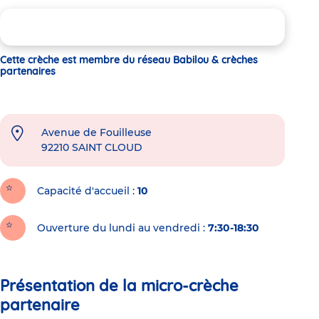
Cette crèche est membre du réseau Babilou & crèches
partenaires
Avenue de Fouilleuse
92210
SAINT CLOUD
Capacité d'accueil
10
Ouverture du lundi au vendredi :
7:30-18:30
Présentation de la micro-crèche
partenaire