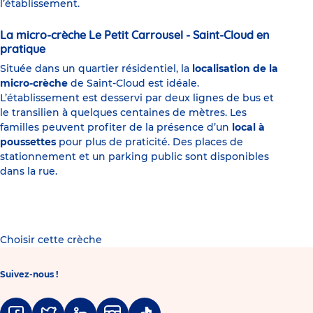
l’établissement.
La micro-crèche Le Petit Carrousel - Saint-Cloud en
pratique
Située dans un quartier résidentiel, la
localisation de la
micro-crèche
de Saint-Cloud est idéale.
L’établissement est desservi par deux lignes de bus et
le transilien à quelques centaines de mètres. Les
familles peuvent profiter de la présence d’un
local à
poussettes
pour plus de praticité. Des places de
stationnement et un parking public sont disponibles
dans la rue.
Choisir cette crèche
Suivez-nous !