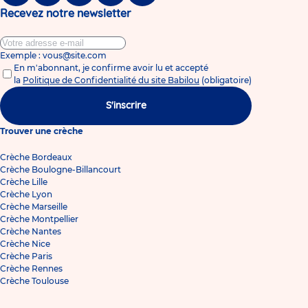
Recevez notre newsletter
Exemple : vous@site.com
En m'abonnant, je confirme avoir lu et accepté
la
Politique de Confidentialité du site Babilou
(obligatoire)
S'inscrire
Trouver une crèche
Crèche Bordeaux
Crèche Boulogne-Billancourt
Crèche Lille
Crèche Lyon
Crèche Marseille
Crèche Montpellier
Crèche Nantes
Crèche Nice
Crèche Paris
Crèche Rennes
Crèche Toulouse