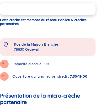
Cette crèche est membre du réseau Babilou & crèches
partenaires
Rue de la Maison Blanche
78630
Orgeval
Capacité d'accueil
12
Ouverture du lundi au vendredi :
7:30-19:00
Présentation de la micro-crèche
partenaire