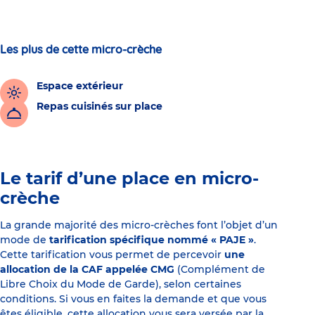
Les plus de cette micro-crèche
Espace extérieur
Repas cuisinés sur place
Le tarif d’une place en micro-
crèche
La grande majorité des micro-crèches font l’objet d’un
mode de
tarification spécifique nommé « PAJE »
.
Cette tarification vous permet de percevoir
une
allocation de la CAF appelée CMG
(Complément de
Libre Choix du Mode de Garde), selon certaines
conditions. Si vous en faites la demande et que vous
êtes éligible, cette allocation vous sera versée par la