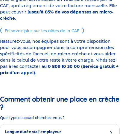
CAF, après règlement de votre facture mensuelle. Elle
peut couvrir
jusqu’à 85% de vos dépenses en micro-
crèche
.
En savoir plus sur les aides de la CAF
Rassurez-vous, nos équipes sont à votre disposition
pour vous accompagner dans la compréhension des
spécificités de l’accueil en micro-crèche et vous aider
dans le calcul de votre reste à votre charge. N'hésitez
pas à les contacter au
0 809 10 30 00 (Service gratuit +
prix d’un appel)
.
Comment obtenir une place en crèche
?
Quel type d'accueil cherchez-vous ?
Longue durée via l'employeur