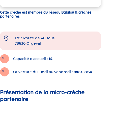
Cette crèche est membre du réseau Babilou & crèches
partenaires
1703 Route de 40 sous
78630
Orgeval
Capacité d'accueil
14
Ouverture du lundi au vendredi :
8:00-18:30
Présentation de la micro-crèche
partenaire