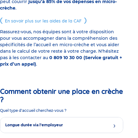
peut couvrir
jusqu’à 85% de vos dépenses en micro-
crèche
.
En savoir plus sur les aides de la CAF
Rassurez-vous, nos équipes sont à votre disposition
pour vous accompagner dans la compréhension des
spécificités de l’accueil en micro-crèche et vous aider
dans le calcul de votre reste à votre charge. N'hésitez
pas à les contacter au
0 809 10 30 00 (Service gratuit +
prix d’un appel)
.
Comment obtenir une place en crèche
?
Quel type d'accueil cherchez-vous ?
Longue durée via l'employeur