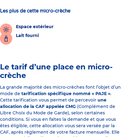
Les plus de cette micro-crèche
Espace extérieur
Lait fourni
Le tarif d’une place en micro-
crèche
La grande majorité des micro-crèches font l’objet d’un
mode de
tarification spécifique nommé « PAJE »
.
Cette tarification vous permet de percevoir
une
allocation de la CAF appelée CMG
(Complément de
Libre Choix du Mode de Garde), selon certaines
conditions. Si vous en faites la demande et que vous
êtes éligible, cette allocation vous sera versée par la
CAF, après règlement de votre facture mensuelle. Elle