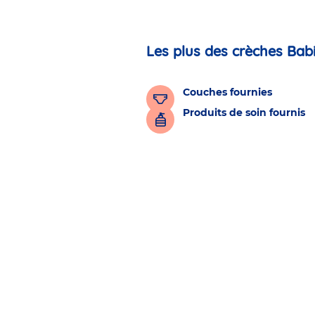
Les plus des crèches Bab
Couches fournies
Produits de soin fournis