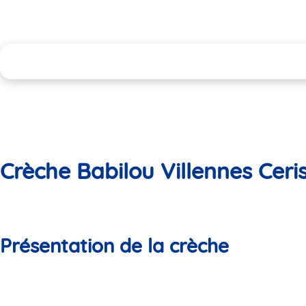
Crèche Babilou Villennes Ceris
Présentation de la crèche