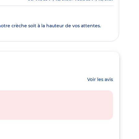
notre crèche soit à la hauteur de vos attentes.
Voir les avis