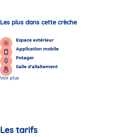
Les plus dans cette crèche
Espace extérieur
Application mobile
Potager
Salle d'allaitement
Voir plus
Les tarifs