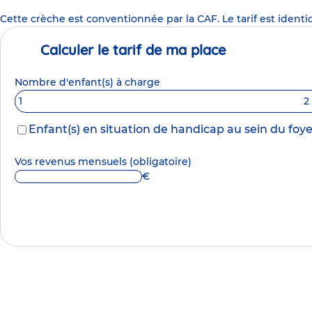
Cette crèche est conventionnée par la CAF. Le tarif est identi
Calculer le tarif de ma place
Nombre d'enfant(s) à charge
1
2
Enfant(s) en situation de handicap au sein du foye
Vos revenus mensuels
(obligatoire)
€