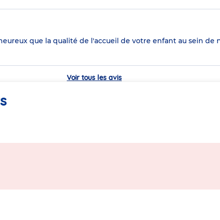
heureux que la qualité de l'accueil de votre enfant au sein de 
Voir tous les avis
rs