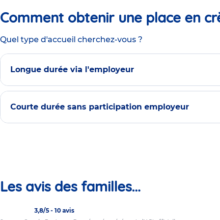
Comment obtenir une place en cr
Quel type d'accueil cherchez-vous ?
Longue durée via l'employeur
Courte durée sans participation employeur
Les avis des familles...
3,8/5
-
10 avis