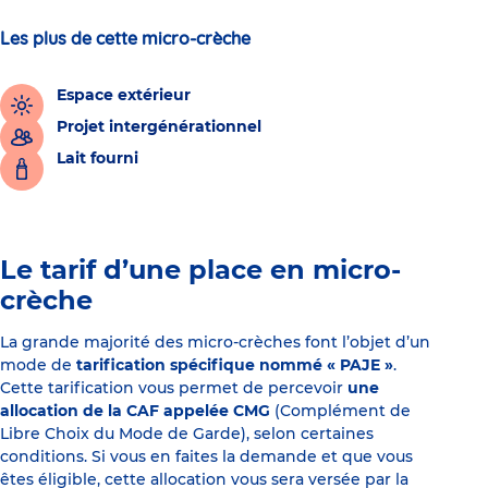
Les plus de cette micro-crèche
Espace extérieur
Projet intergénérationnel
Lait fourni
Le tarif d’une place en micro-
crèche
La grande majorité des micro-crèches font l’objet d’un
mode de
tarification spécifique nommé « PAJE »
.
Cette tarification vous permet de percevoir
une
allocation de la CAF appelée CMG
(Complément de
Libre Choix du Mode de Garde), selon certaines
conditions. Si vous en faites la demande et que vous
êtes éligible, cette allocation vous sera versée par la