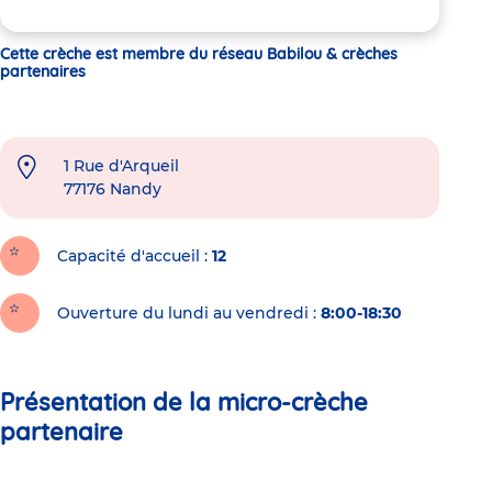
Cette crèche est membre du réseau Babilou & crèches
partenaires
1 Rue d'Arqueil
77176
Nandy
Capacité d'accueil
12
Ouverture du lundi au vendredi :
8:00-18:30
Présentation de la micro-crèche
partenaire