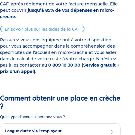
CAF, après règlement de votre facture mensuelle. Elle
peut couvrir
jusqu’à 85% de vos dépenses en micro-
crèche
.
En savoir plus sur les aides de la CAF
Rassurez-vous, nos équipes sont à votre disposition
pour vous accompagner dans la compréhension des
spécificités de l’accueil en micro-crèche et vous aider
dans le calcul de votre reste à votre charge. N'hésitez
pas à les contacter au
0 809 10 30 00 (Service gratuit +
prix d’un appel)
.
Comment obtenir une place en crèche
?
Quel type d'accueil cherchez-vous ?
Longue durée via l'employeur