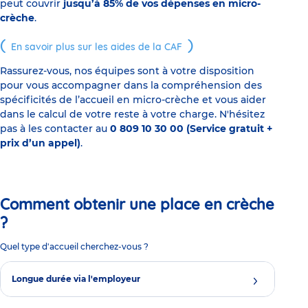
peut couvrir
jusqu’à 85% de vos dépenses en micro-
crèche
.
En savoir plus sur les aides de la CAF
Rassurez-vous, nos équipes sont à votre disposition
pour vous accompagner dans la compréhension des
spécificités de l’accueil en micro-crèche et vous aider
dans le calcul de votre reste à votre charge. N'hésitez
pas à les contacter au
0 809 10 30 00 (Service gratuit +
prix d’un appel)
.
Comment obtenir une place en crèche
?
Quel type d'accueil cherchez-vous ?
Longue durée via l'employeur