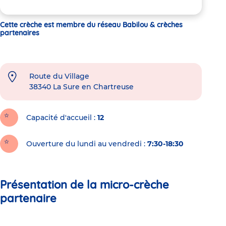
Cette crèche est membre du réseau Babilou & crèches
partenaires
Route du Village
38340
La Sure en Chartreuse
Capacité d'accueil
12
Ouverture du lundi au vendredi :
7:30-18:30
Présentation de la micro-crèche
partenaire