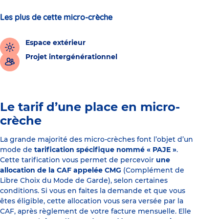
Les plus de cette micro-crèche
Espace extérieur
Projet intergénérationnel
Le tarif d’une place en micro-
crèche
La grande majorité des micro-crèches font l’objet d’un
mode de
tarification spécifique nommé « PAJE »
.
Cette tarification vous permet de percevoir
une
allocation de la CAF appelée CMG
(Complément de
Libre Choix du Mode de Garde), selon certaines
conditions. Si vous en faites la demande et que vous
êtes éligible, cette allocation vous sera versée par la
CAF, après règlement de votre facture mensuelle. Elle