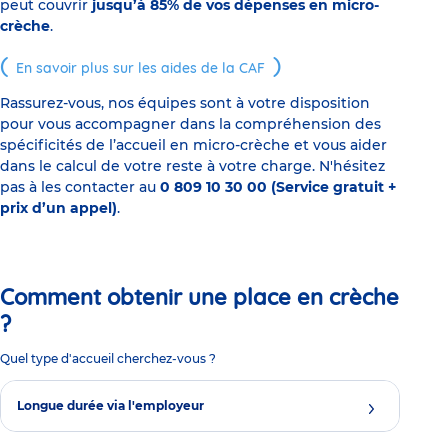
peut couvrir
jusqu’à 85% de vos dépenses en micro-
crèche
.
En savoir plus sur les aides de la CAF
Rassurez-vous, nos équipes sont à votre disposition
pour vous accompagner dans la compréhension des
spécificités de l’accueil en micro-crèche et vous aider
dans le calcul de votre reste à votre charge. N'hésitez
pas à les contacter au
0 809 10 30 00 (Service gratuit +
prix d’un appel)
.
Comment obtenir une place en crèche
?
Quel type d'accueil cherchez-vous ?
Longue durée via l'employeur