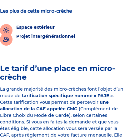
Les plus de cette micro-crèche
Espace extérieur
Projet intergénérationnel
Le tarif d’une place en micro-
crèche
La grande majorité des micro-crèches font l’objet d’un
mode de
tarification spécifique nommé « PAJE »
.
Cette tarification vous permet de percevoir
une
allocation de la CAF appelée CMG
(Complément de
Libre Choix du Mode de Garde), selon certaines
conditions. Si vous en faites la demande et que vous
êtes éligible, cette allocation vous sera versée par la
CAF, après règlement de votre facture mensuelle. Elle