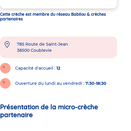
Cette crèche est membre du réseau Babilou & crèches
partenaires
785 Route de Saint-Jean
38500
Coublevie
Capacité d'accueil
12
Ouverture du lundi au vendredi :
7:30-18:30
Présentation de la micro-crèche
partenaire