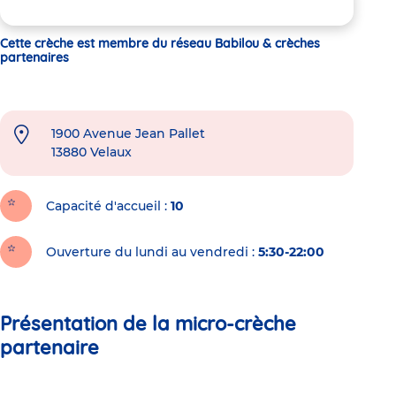
Cette crèche est membre du réseau Babilou & crèches
partenaires
1900 Avenue Jean Pallet
13880
Velaux
Capacité d'accueil
10
Ouverture du lundi au vendredi :
5:30-22:00
Présentation de la micro-crèche
partenaire