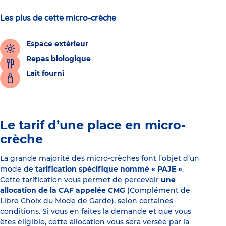
Les plus de cette micro-crèche
Espace extérieur
Repas biologique
Lait fourni
Le tarif d’une place en micro-
crèche
La grande majorité des micro-crèches font l’objet d’un
mode de
tarification spécifique nommé « PAJE »
.
Cette tarification vous permet de percevoir
une
allocation de la CAF appelée CMG
(Complément de
Libre Choix du Mode de Garde), selon certaines
conditions. Si vous en faites la demande et que vous
êtes éligible, cette allocation vous sera versée par la