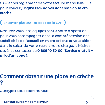
CAF, après règlement de votre facture mensuelle. Elle
peut couvrir
jusqu’à 85% de vos dépenses en micro-
crèche
.
En savoir plus sur les aides de la CAF
Rassurez-vous, nos équipes sont à votre disposition
pour vous accompagner dans la compréhension des
spécificités de l’accueil en micro-crèche et vous aider
dans le calcul de votre reste à votre charge. N'hésitez
pas à les contacter au
0 809 10 30 00 (Service gratuit +
prix d’un appel)
.
Comment obtenir une place en crèche
?
Quel type d'accueil cherchez-vous ?
Longue durée via l'employeur