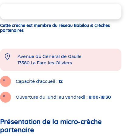
Cette crèche est membre du réseau Babilou & crèches
partenaires
Avenue du Général de Gaulle
13580
La Fare-les-Oliviers
Capacité d'accueil
12
Ouverture du lundi au vendredi :
8:00-18:30
Présentation de la micro-crèche
partenaire