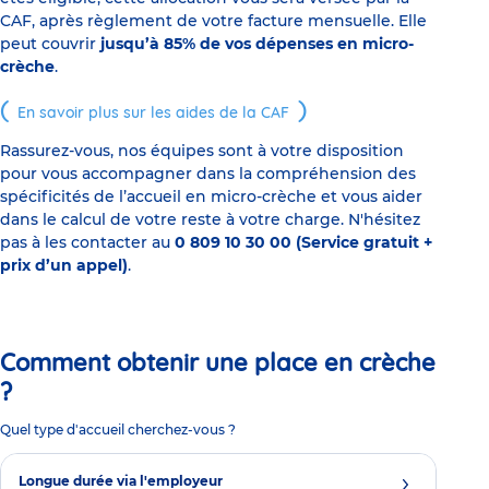
CAF, après règlement de votre facture mensuelle. Elle
peut couvrir
jusqu’à 85% de vos dépenses en micro-
crèche
.
En savoir plus sur les aides de la CAF
Rassurez-vous, nos équipes sont à votre disposition
pour vous accompagner dans la compréhension des
spécificités de l’accueil en micro-crèche et vous aider
dans le calcul de votre reste à votre charge. N'hésitez
pas à les contacter au
0 809 10 30 00 (Service gratuit +
prix d’un appel)
.
Comment obtenir une place en crèche
?
Quel type d'accueil cherchez-vous ?
Longue durée via l'employeur