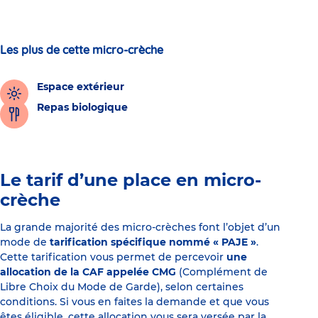
Les plus de cette micro-crèche
Espace extérieur
Repas biologique
Le tarif d’une place en micro-
crèche
La grande majorité des micro-crèches font l’objet d’un
mode de
tarification spécifique nommé « PAJE »
.
Cette tarification vous permet de percevoir
une
allocation de la CAF appelée CMG
(Complément de
Libre Choix du Mode de Garde), selon certaines
conditions. Si vous en faites la demande et que vous
êtes éligible, cette allocation vous sera versée par la