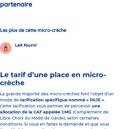
partenaire
Les plus de cette micro-crèche
Lait fourni
Le tarif d’une place en micro-
crèche
La grande majorité des micro-crèches font l’objet d’un
mode de
tarification spécifique nommé « PAJE »
.
Cette tarification vous permet de percevoir
une
allocation de la CAF appelée CMG
(Complément de
Libre Choix du Mode de Garde), selon certaines
conditions. Si vous en faites la demande et que vous