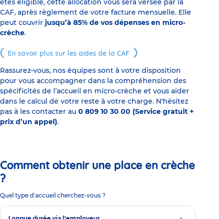
êtes éligible, cette allocation vous sera versée par la
CAF, après règlement de votre facture mensuelle. Elle
peut couvrir
jusqu’à 85% de vos dépenses en micro-
crèche
.
En savoir plus sur les aides de la CAF
Rassurez-vous, nos équipes sont à votre disposition
pour vous accompagner dans la compréhension des
spécificités de l’accueil en micro-crèche et vous aider
dans le calcul de votre reste à votre charge. N'hésitez
pas à les contacter au
0 809 10 30 00 (Service gratuit +
prix d’un appel)
.
Comment obtenir une place en crèche
?
Quel type d'accueil cherchez-vous ?
Longue durée via l'employeur