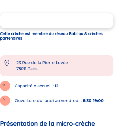
Cette crèche est membre du réseau Babilou & crèches
partenaires
23 Rue de la Pierre Levée
75011
Paris
Capacité d'accueil
12
Ouverture du lundi au vendredi :
8:30-19:00
Présentation de la micro-crèche