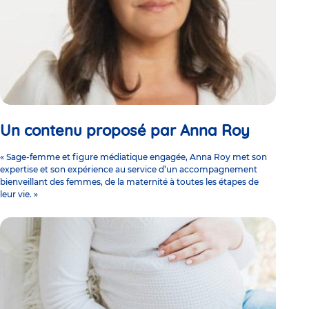
Un contenu proposé par Anna Roy
« Sage-femme et figure médiatique engagée, Anna Roy met son
expertise et son expérience au service d’un accompagnement
bienveillant des femmes, de la maternité à toutes les étapes de
leur vie. »