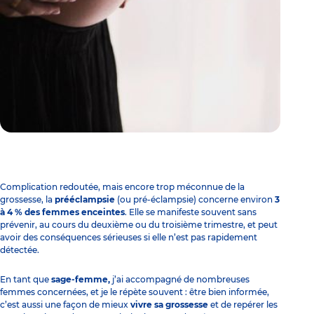
Complication redoutée, mais encore trop méconnue de
la
grossesse
, la
prééclampsie
(ou pré-éclampsie) concerne environ
3
à 4 % des femmes enceintes
. Elle se manifeste souvent sans
prévenir, au cours du deuxième ou du troisième trimestre, et peut
avoir des conséquences sérieuses si elle n’est pas rapidement
détectée.
En tant que
sage-femme,
j’ai accompagné de nombreuses
femmes concernées, et je le répète souvent : être bien informée,
c’est aussi une façon de mieux
vivre sa grossesse
et de repérer les