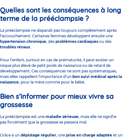
Quelles sont les conséquences à long
terme de la prééclampsie ?
La prééclampsie ne disparaît pas toujours complètement après
l’accouchement. Certaines femmes développent ensuite une
hypertension chronique
, des
problèmes cardiaques
ou des
troubles rénaux
.
Pour l’enfant, surtout en cas de prématurité, il peut exister un
risque plus élevé de petit poids de naissance ou de retard de
développement. Ces conséquences ne sont pas systématiques,
mais elles rappellent l’importance d’un
bon suivi médical après la
naissance
, pour la mère comme pour le bébé.
Bien s’informer pour mieux vivre sa
grossesse
La prééclampsie est une
maladie sérieuse
, mais elle ne signifie
pas forcément que la grossesse se passera mal.
Grâce à un
dépistage régulier
, une
prise en charge adaptée
et un