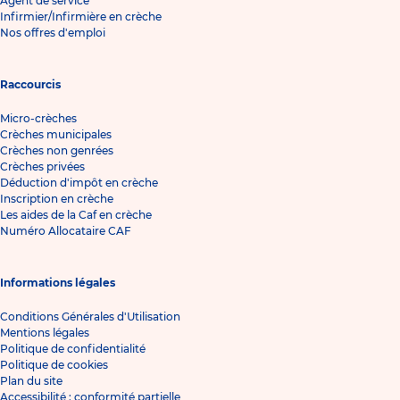
Agent de service
Infirmier/Infirmière en crèche
Nos offres d'emploi
Raccourcis
Micro-crèches
Crèches municipales
Crèches non genrées
Crèches privées
Déduction d'impôt en crèche
Inscription en crèche
Les aides de la Caf en crèche
Numéro Allocataire CAF
Informations légales
Conditions Générales d'Utilisation
Mentions légales
Politique de confidentialité
Politique de cookies
Plan du site
Accessibilité : conformité partielle