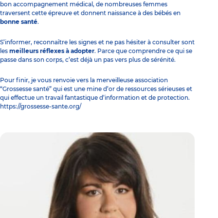
bon accompagnement médical, de nombreuses femmes
traversent cette épreuve et donnent naissance à des bébés en
bonne santé
.
S’informer, reconnaître les signes et ne pas hésiter à consulter sont
les
meilleurs réflexes à adopter
. Parce que comprendre ce qui se
passe dans son corps, c’est déjà un pas vers plus de sérénité.
Pour finir, je vous renvoie vers la merveilleuse association
“Grossesse santé” qui est une mine d’or de ressources sérieuses et
qui effectue un travail fantastique d’information et de protection.
https://grossesse-sante.org/