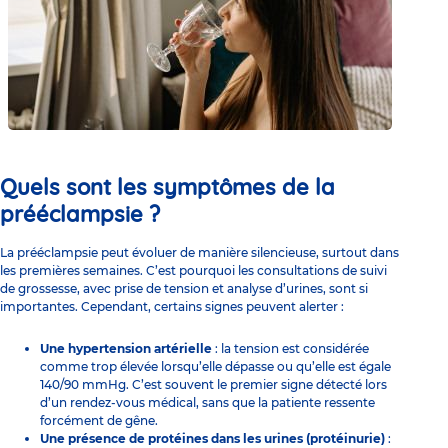
Quels sont les symptômes de la
prééclampsie ?
La prééclampsie peut évoluer de manière silencieuse, surtout dans
les premières semaines. C’est pourquoi les consultations de suivi
de grossesse, avec prise de tension et analyse d’urines, sont si
importantes. Cependant, certains signes peuvent alerter :
Une hypertension artérielle
: la tension est considérée
comme trop élevée lorsqu’elle dépasse ou qu’elle est égale
140/90 mmHg. C’est souvent le premier signe détecté lors
d’un rendez-vous médical, sans que la patiente ressente
forcément de gêne.
Une présence de protéines dans les urines (protéinurie)
: