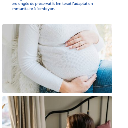
prolongée de préservatifs limiterait l’adaptation
immunitaire à l’embryon.