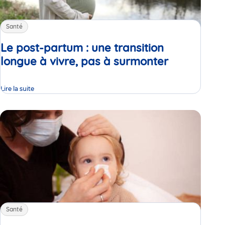
Santé
Le post‑partum : une transition
longue à vivre, pas à surmonter
Article
Lire la suite
Santé