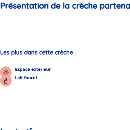
Présentation de la crèche partena
Les plus dans cette crèche
Espace extérieur
Lait fourni