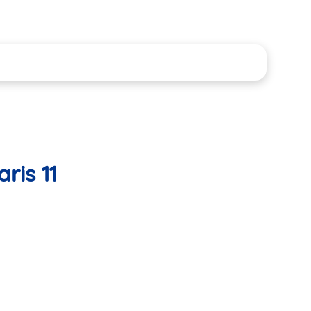
ris 11