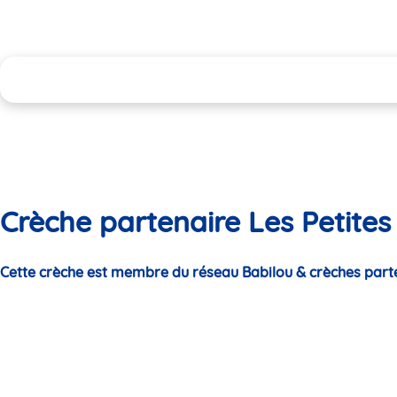
Crèche partenaire Les Petites
Cette crèche est membre du réseau Babilou & crèches part