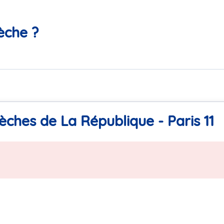
èche ?
èches de La République - Paris 11