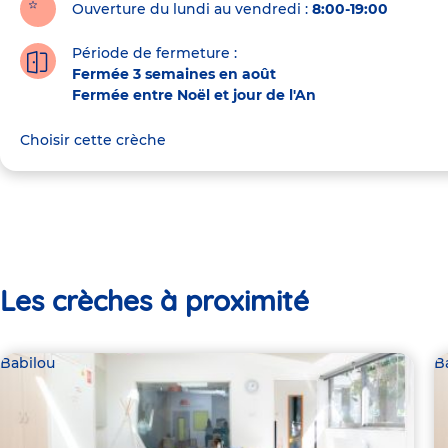
Ouverture du lundi au vendredi :
8:00-19:00
Période de fermeture :
Fermée 3 semaines en août
Fermée entre Noël et jour de l'An
Choisir cette crèche
Les crèches à proximité
Babilou
B