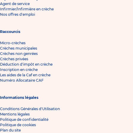
Agent de service
Infirmier/Infirmière en crèche
Nos offres d'emploi
Raccourcis
Micro-crèches
Crèches municipales
Crèches non genrées
Crèches privées
Déduction d'impôt en crèche
Inscription en crèche
Les aides de la Caf en crèche
Numéro Allocataire CAF
Informations légales
Conditions Générales d'Utilisation
Mentions légales
Politique de confidentialité
Politique de cookies
Plan du site