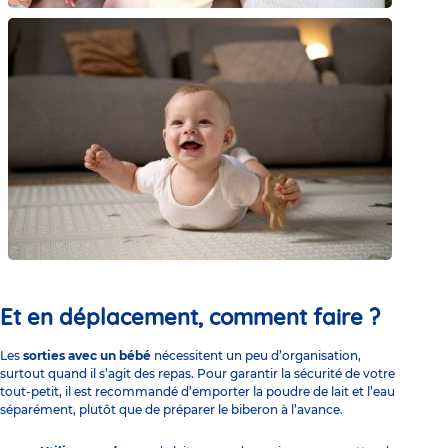
Et en déplacement, comment faire ?
Les
sorties avec un bébé
nécessitent un peu d’organisation,
surtout quand il s’agit des repas. Pour garantir la sécurité de votre
tout-petit, il est recommandé d’emporter la poudre de lait et l’eau
séparément, plutôt que de préparer le biberon à l’avance.