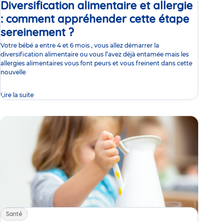
Diversification alimentaire et allergie
: comment appréhender cette étape
sereinement ?
Article
Votre bébé a entre 4 et 6 mois , vous allez démarrer la
diversification alimentaire ou vous l’avez déjà entamée mais les
allergies alimentaires vous font peurs et vous freinent dans cette
nouvelle
Lire la suite
Santé