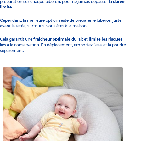
préparation sur chaque biberon, pour ne jamais dépasser la
durée
limite.
Cependant, la meilleure option reste de préparer le biberon juste
avant la tétée, surtout si vous êtes à la maison.
Cela garantit une
fraîcheur optimale
du lait et
limite les risques
liés à la conservation. En déplacement, emportez l’eau et la poudre
séparément.