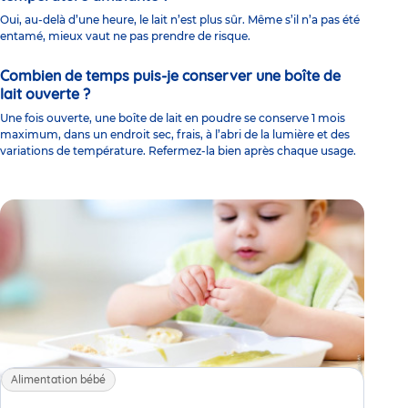
Oui, au-delà d’une heure, le lait n’est plus sûr. Même s’il n’a pas été
entamé, mieux vaut ne pas prendre de risque.
Combien de temps puis-je conserver une boîte de
lait ouverte ?
Une fois ouverte, une boîte de lait en poudre se conserve 1 mois
maximum, dans un endroit sec, frais, à l’abri de la lumière et des
variations de température. Refermez-la bien après chaque usage.
Alimentation bébé