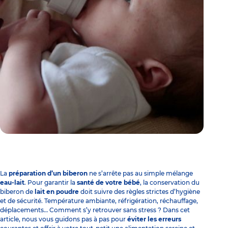
La
préparation d’un biberon
ne s’arrête pas au simple mélange
eau-lait
. Pour garantir la
santé de votre bébé
, la conservation du
biberon de
lait en poudre
doit suivre des règles strictes d’hygiène
et de sécurité. Température ambiante, réfrigération, réchauffage,
déplacements… Comment s’y retrouver sans stress ? Dans cet
article, nous vous guidons pas à pas pour
éviter les erreurs