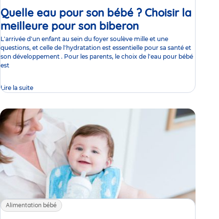
Quelle eau pour son bébé ? Choisir la
meilleure pour son biberon
Article
L'arrivée d'un enfant au sein du foyer soulève mille et une
questions, et celle de l'hydratation est essentielle pour sa santé et
son développement . Pour les parents, le choix de l'eau pour bébé
est
Lire la suite
Alimentation bébé