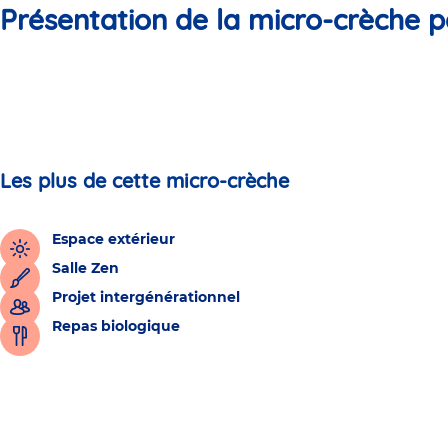
Présentation de la micro-crèche p
Les plus de cette micro-crèche
Espace extérieur
Salle Zen
Projet intergénérationnel
Repas biologique