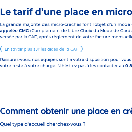
Le tarif d’une place en micr
La grande majorité des micro-crèches font l’objet d’un mode
appelée CMG
(Complément de Libre Choix du Mode de Garde), s
versée par la CAF, après règlement de votre facture mensuelle
En savoir plus sur les aides de la CAF
Rassurez-vous, nos équipes sont à votre disposition pour vous
votre reste à votre charge. N'hésitez pas à les contacter au
0 8
Comment obtenir une place en cr
Quel type d'accueil cherchez-vous ?