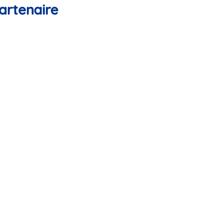
artenaire