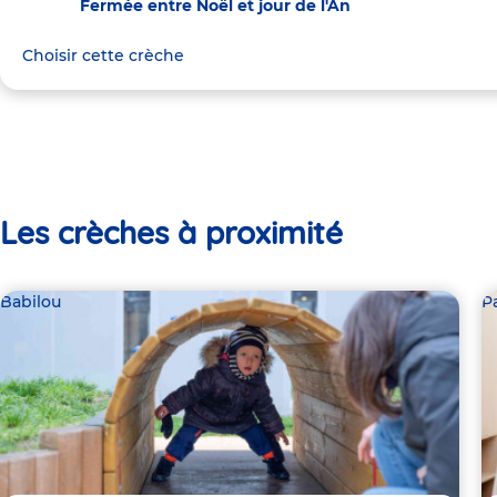
Fermée entre Noël et jour de l'An
Choisir cette crèche
Les crèches à proximité
Babilou
P