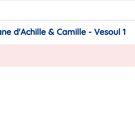
e d'Achille & Camille - Vesoul 1