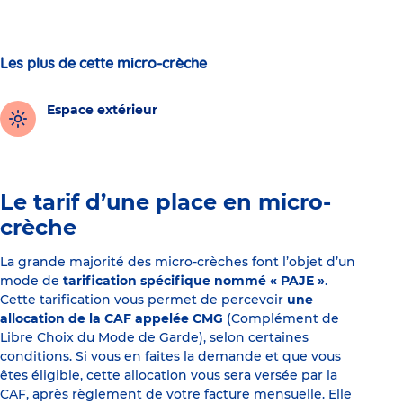
Les plus de cette micro-crèche
Espace extérieur
Le tarif d’une place en micro-
crèche
La grande majorité des micro-crèches font l’objet d’un
mode de
tarification spécifique nommé « PAJE »
.
Cette tarification vous permet de percevoir
une
allocation de la CAF appelée CMG
(Complément de
Libre Choix du Mode de Garde), selon certaines
conditions. Si vous en faites la demande et que vous
êtes éligible, cette allocation vous sera versée par la
CAF, après règlement de votre facture mensuelle. Elle