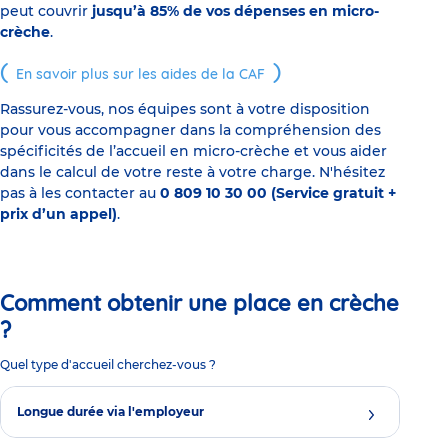
peut couvrir
jusqu’à 85% de vos dépenses en micro-
crèche
.
En savoir plus sur les aides de la CAF
Rassurez-vous, nos équipes sont à votre disposition
pour vous accompagner dans la compréhension des
spécificités de l’accueil en micro-crèche et vous aider
dans le calcul de votre reste à votre charge. N'hésitez
pas à les contacter au
0 809 10 30 00 (Service gratuit +
prix d’un appel)
.
Comment obtenir une place en crèche
?
Quel type d'accueil cherchez-vous ?
Longue durée via l'employeur