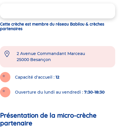
Cette crèche est membre du réseau Babilou & crèches
partenaires
2 Avenue Commandant Marceau
25000
Besançon
Capacité d'accueil
12
Ouverture du lundi au vendredi :
7:30-18:30
Présentation de la micro-crèche
partenaire