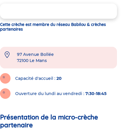
Cette crèche est membre du réseau Babilou & crèches
partenaires
97 Avenue Bollée
72100
Le Mans
Capacité d'accueil
20
Ouverture du lundi au vendredi :
7:30-18:45
Présentation de la micro-crèche
partenaire