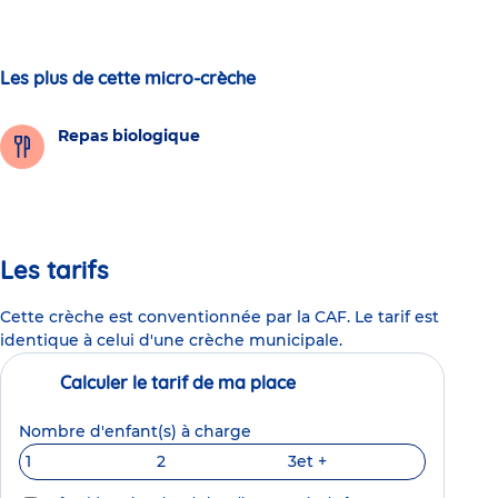
Les plus de cette micro-crèche
Repas biologique
Les tarifs
Cette crèche est conventionnée par la CAF. Le tarif est
identique à celui d'une crèche municipale.
Calculer le tarif de ma place
Nombre d'enfant(s) à charge
1
2
3
et +