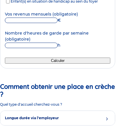
Enfant(s) en situation de handicap au sein du foyer
Vos revenus mensuels
(obligatoire)
€
Nombre d'heures de garde par semaine
(obligatoire)
h
Calculer
Comment obtenir une place en crèche
?
Quel type d'accueil cherchez-vous ?
Longue durée via l'employeur