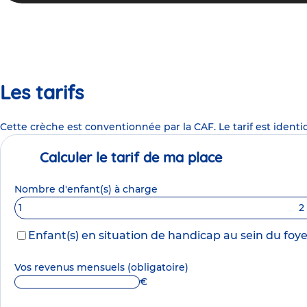
Les tarifs
Cette crèche est conventionnée par la CAF. Le tarif est identi
Calculer le tarif de ma place
Nombre d'enfant(s) à charge
1
2
Enfant(s) en situation de handicap au sein du foye
Vos revenus mensuels
(obligatoire)
€