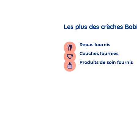
Les plus des crèches Bab
Repas fournis
Couches fournies
Produits de soin fournis