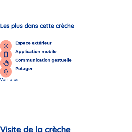
Les plus dans cette crèche
Espace extérieur
Application mobile
Communication gestuelle
Potager
Voir plus
Visite de la crèche