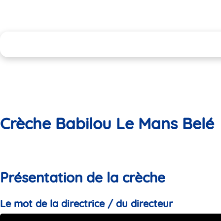
Crèche Babilou Le Mans Belé
Présentation de la crèche
Le mot de la directrice / du directeur