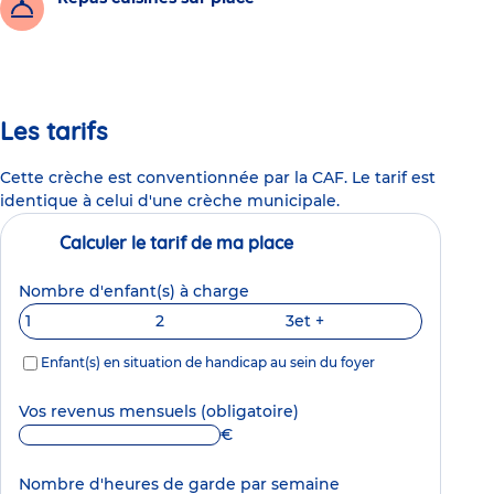
Les tarifs
Cette crèche est conventionnée par la CAF. Le tarif est
identique à celui d'une crèche municipale.
Calculer le tarif de ma place
Nombre d'enfant(s) à charge
1
2
3
et +
Enfant(s) en situation de handicap au sein du foyer
Vos revenus mensuels
(obligatoire)
€
Nombre d'heures de garde par semaine