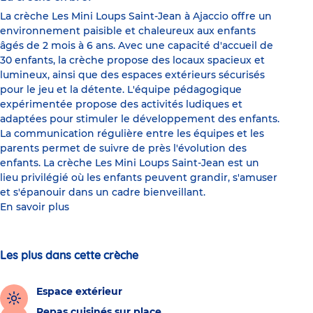
La crèche Les Mini Loups Saint-Jean à Ajaccio offre un
environnement paisible et chaleureux aux enfants
âgés de 2 mois à 6 ans. Avec une capacité d'accueil de
30 enfants, la crèche propose des locaux spacieux et
lumineux, ainsi que des espaces extérieurs sécurisés
pour le jeu et la détente. L'équipe pédagogique
expérimentée propose des activités ludiques et
adaptées pour stimuler le développement des enfants.
La communication régulière entre les équipes et les
parents permet de suivre de près l'évolution des
enfants. La crèche Les Mini Loups Saint-Jean est un
lieu privilégié où les enfants peuvent grandir, s'amuser
et s'épanouir dans un cadre bienveillant.
En savoir plus
Les plus dans cette crèche
Espace extérieur
Repas cuisinés sur place