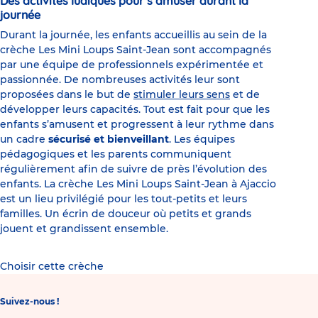
Des activités ludiques pour s’amuser durant la
journée
Durant la journée, les enfants accueillis au sein de la
crèche Les Mini Loups Saint-Jean sont accompagnés
par une équipe de professionnels expérimentée et
passionnée. De nombreuses activités leur sont
proposées dans le but de
stimuler leurs sens
et de
développer leurs capacités. Tout est fait pour que les
enfants s’amusent et progressent à leur rythme dans
un cadre
sécurisé et bienveillant
. Les équipes
pédagogiques et les parents communiquent
régulièrement afin de suivre de près l’évolution des
enfants. La crèche Les Mini Loups Saint-Jean à Ajaccio
est un lieu privilégié pour les tout-petits et leurs
familles. Un écrin de douceur où petits et grands
jouent et grandissent ensemble.
Choisir cette crèche
Suivez-nous !