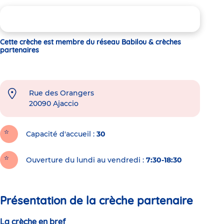
Cette crèche est membre du réseau Babilou & crèches
partenaires
Rue des Orangers
20090
Ajaccio
Capacité d'accueil
30
Ouverture du lundi au vendredi :
7:30-18:30
Présentation de la crèche partenaire
La crèche en bref