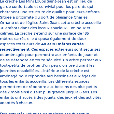
La crèche Les Mini Loups Saint-Jean est un lieu de
garde confortable et convivial pour les parents qui
cherchent une structure de qualité pour leurs enfants.
Située à proximité du port de plaisance Charles
Ornano et de l'église Saint-Jean, cette crèche accueille
30 enfants dans des locaux spacieux, lumineux et
calmes. La crèche s'étend sur une surface de 185
mètres carrés, elle dispose également de deux
espaces extérieurs de
40 et 20 mètres carrés
respectivement
. Ces espaces extérieurs sont sécurisés
et aménagés pour permettre aux enfants de jouer et
de se détendre en toute sécurité. Un arbre permet aux
tout-petits de profiter d’un peu d’ombre durant les
journées ensoleillées. L'intérieur de la crèche est
aménagé pour répondre aux besoins et aux âges de
tous les enfants accueillis. Les différents espaces
permettent de répondre aux besoins des plus petits
dès 2 mois ainsi qu’aux plus grands jusqu'à 6 ans. Les
enfants ont accès à des jouets, des jeux et des activités
adaptés à chacun.