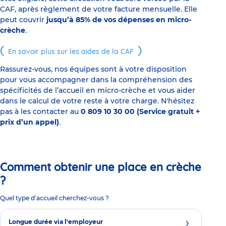
CAF, après règlement de votre facture mensuelle. Elle
peut couvrir
jusqu’à 85% de vos dépenses en micro-
crèche
.
En savoir plus sur les aides de la CAF
Rassurez-vous, nos équipes sont à votre disposition
pour vous accompagner dans la compréhension des
spécificités de l’accueil en micro-crèche et vous aider
dans le calcul de votre reste à votre charge. N'hésitez
pas à les contacter au
0 809 10 30 00 (Service gratuit +
prix d’un appel)
.
Comment obtenir une place en crèche
?
Quel type d'accueil cherchez-vous ?
Longue durée via l'employeur