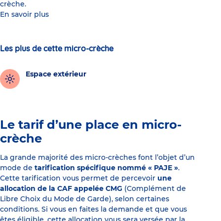
crèche.
En savoir plus
Les plus de cette micro-crèche
Espace extérieur
Le tarif d’une place en micro-
crèche
La grande majorité des micro-crèches font l’objet d’un
mode de
tarification spécifique nommé « PAJE »
.
Cette tarification vous permet de percevoir
une
allocation de la CAF appelée CMG
(Complément de
Libre Choix du Mode de Garde), selon certaines
conditions. Si vous en faites la demande et que vous
êtes éligible, cette allocation vous sera versée par la