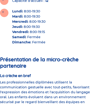
Capacité d'accueil
12
Lundi:
8:00-19:30
Mardi:
8:00-19:30
Mercredi:
8:00-19:30
Jeudi:
8:00-19:30
Vendredi:
8:00-19:15
Samedi:
Fermée
Dimanche:
Fermée
Présentation de la micro-crèche
partenaire
La crèche en bref
Les professionnelles diplômées utilisent la
communication gestuelle avec tout-petits, favorisant
l'expression des émotions et l'acquisition du langage
oral. Les enfants évoluent dans un environnement
sécurisé par le regard bienveillant des équipes en