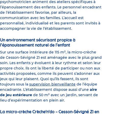
psychomotricien animent des ateliers spécifiques à
l’épanouissement des enfants. Le personnel encadrant
de l’établissement favorise, par ailleurs, la
communication avec les familles. L’accueil est
personnalisé, individualisé et les parents sont invités à
accompagner la vie de l’établissement.
Un environnement sécurisant propice à
l’épanouissement naturel de l’enfant
Sur une surface intérieure de 115 m², la micro-crèche
de Cesson-Sévigné ZI est aménagée avec le plus grand
soin. Les enfants y évoluent à leur rythme et selon leur
propre choix. Ils ont la liberté de participer ou non aux
activités proposées, comme ils peuvent s’adonner aux
jeux qui leur plaisent. Quoi qu’ils fassent, ils sont
toujours sous la
supervision bienveillante
de l’équipe
encadrante. L’établissement dispose aussi d’une
aire
de jeu extérieure
de 50 m² avec un jardin, servant de
lieu d’expérimentation en plein air.
La micro-crèche Crèche'n'do – Cesson-Sévigné ZI en