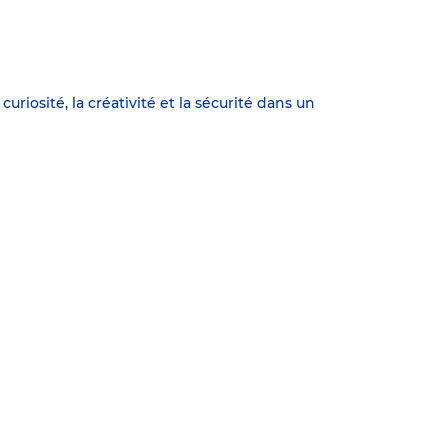
riosité, la créativité et la sécurité dans un