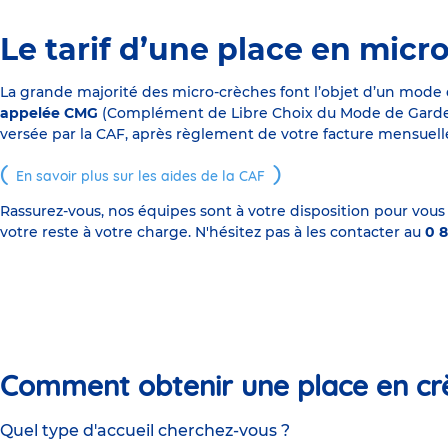
Le tarif d’une place en micr
La grande majorité des micro-crèches font l’objet d’un mode
appelée CMG
(Complément de Libre Choix du Mode de Garde), s
versée par la CAF, après règlement de votre facture mensuelle
En savoir plus sur les aides de la CAF
Rassurez-vous, nos équipes sont à votre disposition pour vous
votre reste à votre charge. N'hésitez pas à les contacter au
0 8
Comment obtenir une place en cr
Quel type d'accueil cherchez-vous ?