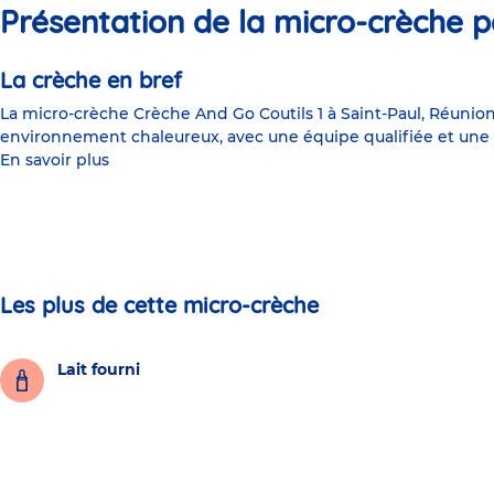
Présentation de la micro-crèche p
La crèche en bref
La micro-crèche Crèche And Go Coutils 1 à Saint-Paul, Réunion, 
environnement chaleureux, avec une équipe qualifiée et une 
En savoir plus
Les plus de cette micro-crèche
Lait fourni