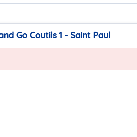
nd Go Coutils 1 - Saint Paul