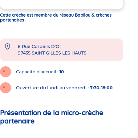
Cette crèche est membre du réseau Babilou & crèches
partenaires
6 Rue Corbeils D'Or
97435
SAINT GILLES LES HAUTS
Capacité d'accueil
10
Ouverture du lundi au vendredi :
7:30-18:00
Présentation de la micro-crèche
partenaire