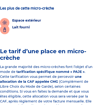
Les plus de cette micro-crèche
Espace extérieur
Lait fourni
Le tarif d’une place en micro-
crèche
La grande majorité des micro-crèches font l’objet d’un
mode de
tarification spécifique nommé « PAJE »
.
Cette tarification vous permet de percevoir
une
allocation de la CAF appelée CMG
(Complément de
Libre Choix du Mode de Garde), selon certaines
conditions. Si vous en faites la demande et que vous
êtes éligible, cette allocation vous sera versée par la
CAF, après règlement de votre facture mensuelle. Elle