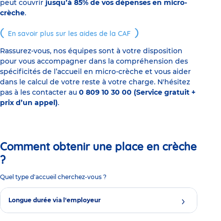
peut couvrir
jusqu’à 85% de vos dépenses en micro-
crèche
.
En savoir plus sur les aides de la CAF
Rassurez-vous, nos équipes sont à votre disposition
pour vous accompagner dans la compréhension des
spécificités de l’accueil en micro-crèche et vous aider
dans le calcul de votre reste à votre charge. N'hésitez
pas à les contacter au
0 809 10 30 00 (Service gratuit +
prix d’un appel)
.
Comment obtenir une place en crèche
?
Quel type d'accueil cherchez-vous ?
Longue durée via l'employeur