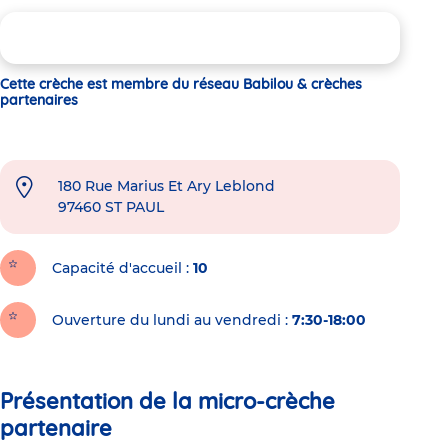
Cette crèche est membre du réseau Babilou & crèches
partenaires
180 Rue Marius Et Ary Leblond
97460
ST PAUL
Capacité d'accueil
10
Ouverture du lundi au vendredi :
7:30-18:00
Présentation de la micro-crèche
partenaire