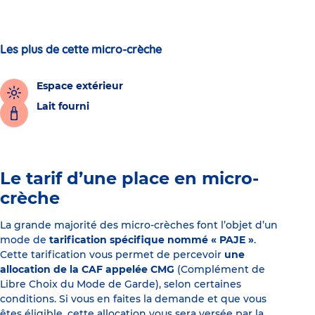
Les plus de cette micro-crèche
Espace extérieur
Lait fourni
Le tarif d’une place en micro-
crèche
La grande majorité des micro-crèches font l’objet d’un
mode de
tarification spécifique nommé « PAJE »
.
Cette tarification vous permet de percevoir
une
allocation de la CAF appelée CMG
(Complément de
Libre Choix du Mode de Garde), selon certaines
conditions. Si vous en faites la demande et que vous
êtes éligible, cette allocation vous sera versée par la