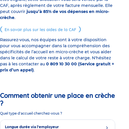
CAF, après règlement de votre facture mensuelle. Elle
peut couvrir
jusqu’à 85% de vos dépenses en micro-
crèche
.
En savoir plus sur les aides de la CAF
Rassurez-vous, nos équipes sont à votre disposition
pour vous accompagner dans la compréhension des
spécificités de l’accueil en micro-crèche et vous aider
dans le calcul de votre reste à votre charge. N'hésitez
pas à les contacter au
0 809 10 30 00 (Service gratuit +
prix d’un appel)
.
Comment obtenir une place en crèche
?
Quel type d'accueil cherchez-vous ?
Longue durée via l'employeur