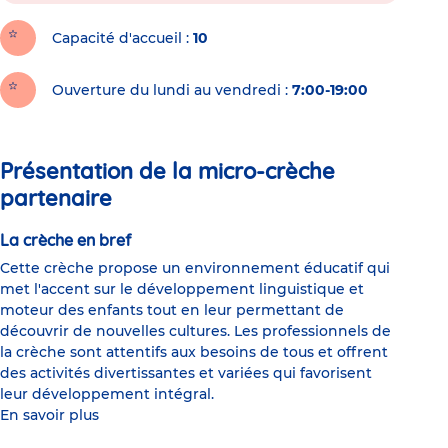
Capacité d'accueil
10
Ouverture du lundi au vendredi :
7:00-19:00
Présentation de la micro-crèche
partenaire
La crèche en bref
Cette crèche propose un environnement éducatif qui
met l'accent sur le développement linguistique et
moteur des enfants tout en leur permettant de
découvrir de nouvelles cultures. Les professionnels de
la crèche sont attentifs aux besoins de tous et offrent
des activités divertissantes et variées qui favorisent
leur développement intégral.
En savoir plus