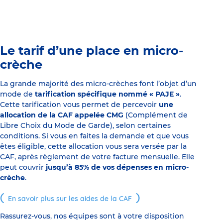
Le tarif d’une place en micro-
crèche
La grande majorité des micro-crèches font l’objet d’un
mode de
tarification spécifique nommé « PAJE »
.
Cette tarification vous permet de percevoir
une
allocation de la CAF appelée CMG
(Complément de
Libre Choix du Mode de Garde), selon certaines
conditions. Si vous en faites la demande et que vous
êtes éligible, cette allocation vous sera versée par la
CAF, après règlement de votre facture mensuelle. Elle
peut couvrir
jusqu’à 85% de vos dépenses en micro-
crèche
.
En savoir plus sur les aides de la CAF
Rassurez-vous, nos équipes sont à votre disposition