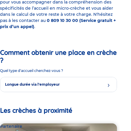
pour vous accompagner dans la compréhension des
spécificités de l’accueil en micro-crèche et vous aider
dans le calcul de votre reste à votre charge. N'hésitez
pas à les contacter au
0 809 10 30 00 (Service gratuit +
prix d’un appel)
.
Comment obtenir une place en crèche
?
Quel type d'accueil cherchez-vous ?
Longue durée via l'employeur
Les crèches à proximité
Partenaire
Par