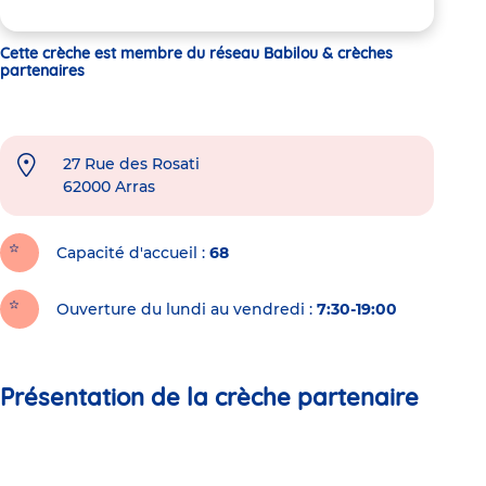
Cette crèche est membre du réseau Babilou & crèches
partenaires
27 Rue des Rosati
62000
Arras
Capacité d'accueil
68
Ouverture du lundi au vendredi :
7:30-19:00
Présentation de la crèche partenaire