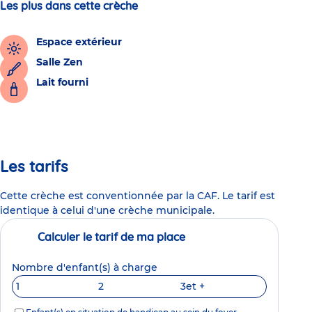
Les plus dans cette crèche
Espace extérieur
Salle Zen
Lait fourni
Les tarifs
Cette crèche est conventionnée par la CAF. Le tarif est
identique à celui d'une crèche municipale.
Calculer le tarif de ma place
Nombre d'enfant(s) à charge
1
2
3
et +