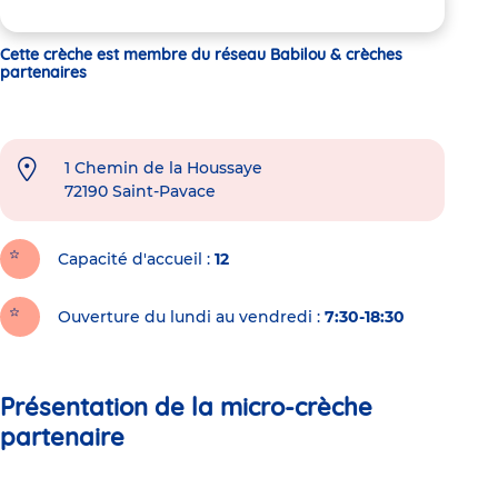
Cette crèche est membre du réseau Babilou & crèches
partenaires
1 Chemin de la Houssaye
72190
Saint-Pavace
Capacité d'accueil
12
Ouverture du lundi au vendredi :
7:30-18:30
Présentation de la micro-crèche
partenaire