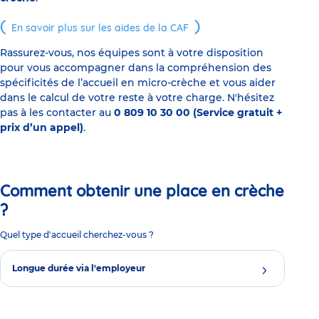
En savoir plus sur les aides de la CAF
Rassurez-vous, nos équipes sont à votre disposition
pour vous accompagner dans la compréhension des
spécificités de l’accueil en micro-crèche et vous aider
dans le calcul de votre reste à votre charge. N'hésitez
pas à les contacter au
0 809 10 30 00 (Service gratuit +
prix d’un appel)
.
Comment obtenir une place en crèche
?
Quel type d'accueil cherchez-vous ?
Longue durée via l'employeur