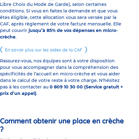
Libre Choix du Mode de Garde), selon certaines
conditions. Si vous en faites la demande et que vous
êtes éligible, cette allocation vous sera versée par la
CAF, après règlement de votre facture mensuelle. Elle
peut couvrir
jusqu’à 85% de vos dépenses en micro-
crèche
.
En savoir plus sur les aides de la CAF
Rassurez-vous, nos équipes sont à votre disposition
pour vous accompagner dans la compréhension des
spécificités de l’accueil en micro-crèche et vous aider
dans le calcul de votre reste à votre charge. N'hésitez
pas à les contacter au
0 809 10 30 00 (Service gratuit +
prix d’un appel)
.
Comment obtenir une place en crèche
?