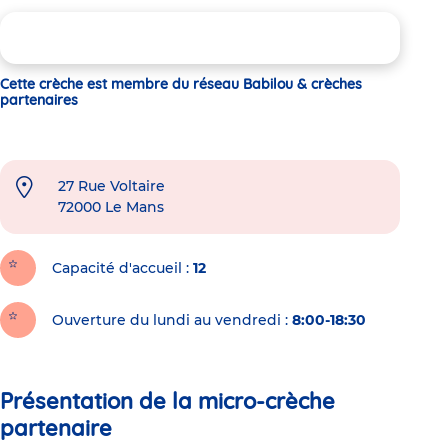
Cette crèche est membre du réseau Babilou & crèches
partenaires
27 Rue Voltaire
72000
Le Mans
Capacité d'accueil
12
Ouverture du lundi au vendredi :
8:00-18:30
Présentation de la micro-crèche
partenaire