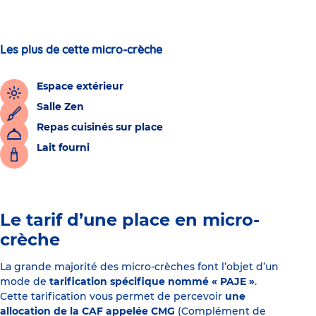
Les plus de cette micro-crèche
Espace extérieur
Salle Zen
Repas cuisinés sur place
Lait fourni
Le tarif d’une place en micro-
crèche
La grande majorité des micro-crèches font l’objet d’un
mode de
tarification spécifique nommé « PAJE »
.
Cette tarification vous permet de percevoir
une
allocation de la CAF appelée CMG
(Complément de