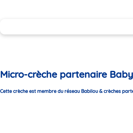
Micro-crèche partenaire Baby 
Cette crèche est membre du réseau Babilou & crèches part