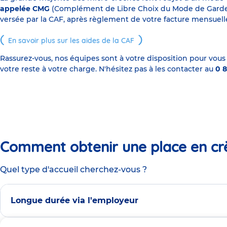
appelée CMG
(Complément de Libre Choix du Mode de Garde), s
versée par la CAF, après règlement de votre facture mensuelle
En savoir plus sur les aides de la CAF
Rassurez-vous, nos équipes sont à votre disposition pour vous
votre reste à votre charge. N'hésitez pas à les contacter au
0 8
Comment obtenir une place en cr
Quel type d'accueil cherchez-vous ?
Longue durée via l'employeur