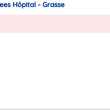
ees Hôpital - Grasse