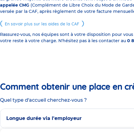
appelée CMG
(Complément de Libre Choix du Mode de Garde), s
versée par la CAF, après règlement de votre facture mensuelle
En savoir plus sur les aides de la CAF
Rassurez-vous, nos équipes sont à votre disposition pour vous
votre reste à votre charge. N'hésitez pas à les contacter au
0 8
Comment obtenir une place en cr
Quel type d'accueil cherchez-vous ?
Longue durée via l'employeur