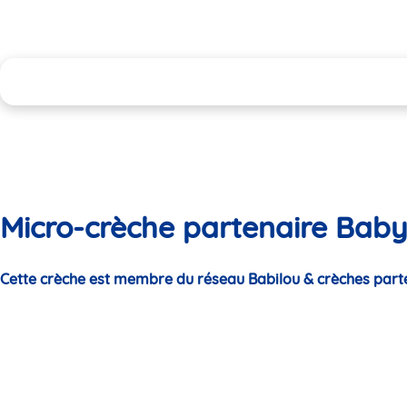
Micro-crèche partenaire Baby
Cette crèche est membre du réseau Babilou & crèches part