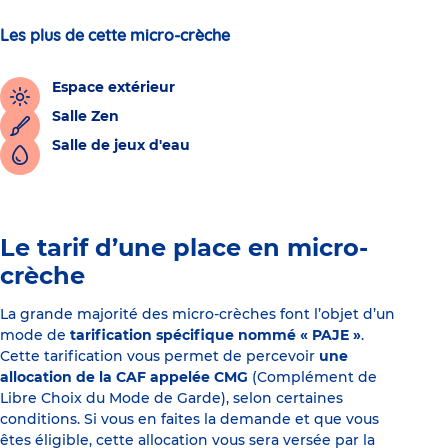
Les plus de cette micro-crèche
Espace extérieur
Salle Zen
Salle de jeux d'eau
Le tarif d’une place en micro-
crèche
La grande majorité des micro-crèches font l’objet d’un
mode de
tarification spécifique nommé « PAJE »
.
Cette tarification vous permet de percevoir
une
allocation de la CAF appelée CMG
(Complément de
Libre Choix du Mode de Garde), selon certaines
conditions. Si vous en faites la demande et que vous
êtes éligible, cette allocation vous sera versée par la