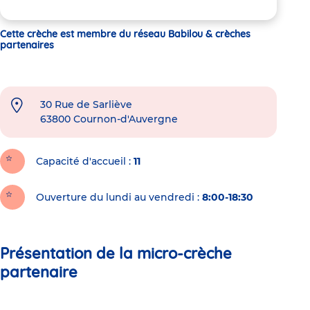
Cette crèche est membre du réseau Babilou & crèches
partenaires
30 Rue de Sarliève
63800
Cournon-d'Auvergne
Capacité d'accueil
11
Ouverture du lundi au vendredi :
8:00-18:30
Présentation de la micro-crèche
partenaire