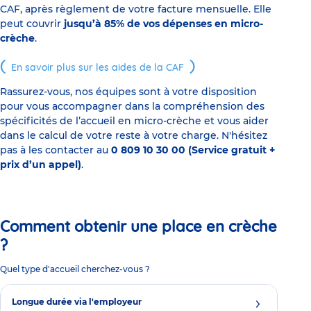
CAF, après règlement de votre facture mensuelle. Elle
peut couvrir
jusqu’à 85% de vos dépenses en micro-
crèche
.
En savoir plus sur les aides de la CAF
Rassurez-vous, nos équipes sont à votre disposition
pour vous accompagner dans la compréhension des
spécificités de l’accueil en micro-crèche et vous aider
dans le calcul de votre reste à votre charge. N'hésitez
pas à les contacter au
0 809 10 30 00 (Service gratuit +
prix d’un appel)
.
Comment obtenir une place en crèche
?
Quel type d'accueil cherchez-vous ?
Longue durée via l'employeur