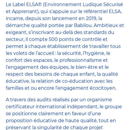
Le Label ELSA© (Environnement Ludique Sécurisé
et Apprenant), qui s’appuie sur le référentiel ELSA,
incarne, depuis son lancement en 2019, la
démarche qualité portée par Babilou. Ambitieux et
exigeant, s’inscrivant au-delà des standards du
secteur, il compte 500 points de contrôle et
permet à chaque établissement de travailler tous
les volets de l’accueil : la sécurité, l’hygiène, le
confort des espaces, le professionnalisme et
l’engagement des équipes, le bien-être et le
respect des besoins de chaque enfant, la qualité
éducative, la relation de co-éducation avec les
familles et ou encore l’engagement écocitoyen.
A travers des audits réalisés par un organisme
certificateur international indépendant, le groupe
se positionne clairement en faveur d’une
proposition éducative de haute qualité, tout en
préservant la singularité de chaque projet