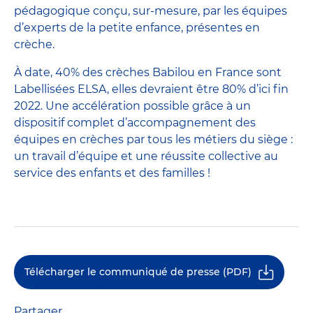
pédagogique conçu, sur-mesure, par les équipes
d’experts de la petite enfance, présentes en
crèche.
À date, 40% des crèches Babilou en France sont
Labellisées ELSA, elles devraient être 80% d’ici fin
2022. Une accélération possible grâce à un
dispositif complet d’accompagnement des
équipes en crèches par tous les métiers du siège :
un travail d’équipe et une réussite collective au
service des enfants et des familles !
Télécharger le communiqué de presse (PDF)
Partager