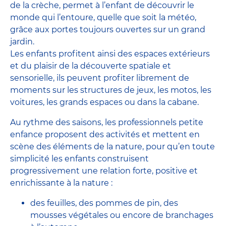
de la crèche, permet à l’enfant de découvrir le
monde qui l’entoure, quelle que soit la météo,
grâce aux portes toujours ouvertes sur un grand
jardin.
Les enfants profitent ainsi des espaces extérieurs
et du plaisir de la découverte spatiale et
sensorielle, ils peuvent profiter librement de
moments sur les structures de jeux, les motos, les
voitures, les grands espaces ou dans la cabane.
Au rythme des saisons, les professionnels petite
enfance proposent des activités et mettent en
scène des éléments de la nature, pour qu’en toute
simplicité les enfants construisent
progressivement une relation forte, positive et
enrichissante à la nature :
des feuilles, des pommes de pin, des
mousses végétales ou encore de branchages