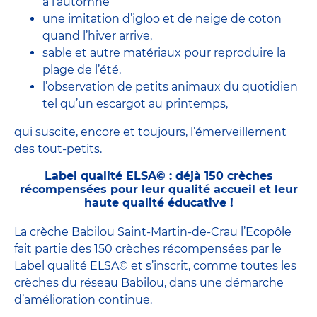
à l’automne
une imitation d’igloo et de neige de coton
quand l’hiver arrive,
sable et autre matériaux pour reproduire la
plage de l’été,
l’observation de petits animaux du quotidien
tel qu’un escargot au printemps,
qui suscite, encore et toujours, l’émerveillement
des tout-petits.
Label qualité ELSA© : déjà 150 crèches
récompensées pour leur qualité accueil et leur
haute qualité éducative !
La crèche Babilou Saint-Martin-de-Crau l’Ecopôle
fait partie des 150 crèches récompensées par le
Label qualité ELSA© et s’inscrit, comme toutes les
crèches du réseau Babilou, dans une démarche
d’amélioration continue.