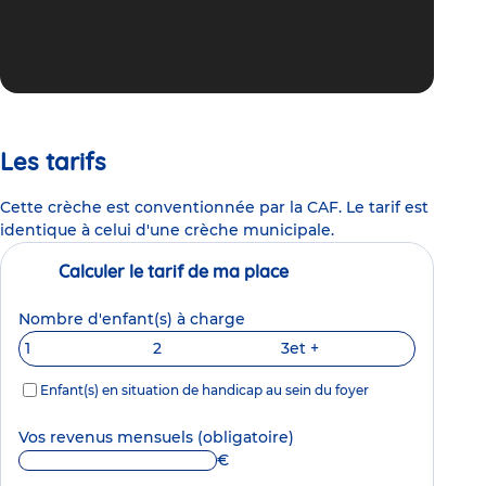
Les tarifs
Cette crèche est conventionnée par la CAF. Le tarif est
identique à celui d'une crèche municipale.
Calculer le tarif de ma place
Nombre d'enfant(s) à charge
1
2
3
et +
Enfant(s) en situation de handicap au sein du foyer
Vos revenus mensuels
(obligatoire)
€