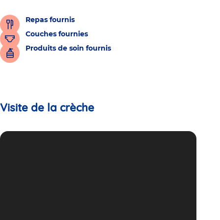
Repas fournis
Couches fournies
Produits de soin fournis
Visite de la crèche