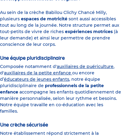
Au sein de la crèche Babilou Clichy Chancé Milly,
plusieurs
espaces de motricité
sont aussi accessibles
tout au long de la journée. Notre structure permet aux
tout-petits de vivre de riches
expériences motrices
(à
leur demande) et ainsi leur permettre de prendre
conscience de leur corps.
Une équipe pluridisciplinaire
Composée notamment d'
auxiliaires de puériculture
,
d'
auxiliaires de la petite enfance
ou encore
d’
éducateurs de jeunes enfants
, notre équipe
pluridisciplinaire de
professionnels de la petite
enfance
accompagne les enfants quotidiennement de
manière personnalisée, selon leur rythme et besoins.
Notre équipe travaille en co-éducation avec les
familles.
Une crèche sécurisée
Notre établissement répond strictement à la