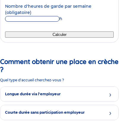
Nombre d'heures de garde par semaine
(obligatoire)
h
Calculer
Comment obtenir une place en crèche
?
Quel type d'accueil cherchez-vous ?
Longue durée via l'employeur
Courte durée sans participation employeur