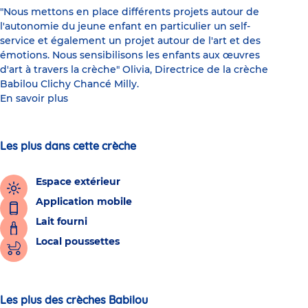
"Nous mettons en place différents projets autour de
l'autonomie du jeune enfant en particulier un self-
service et également un projet autour de l'art et des
émotions. Nous sensibilisons les enfants aux œuvres
d'art à travers la crèche" Olivia, Directrice de la crèche
Babilou Clichy Chancé Milly.
En savoir plus
Les plus dans cette crèche
Espace extérieur
Application mobile
Lait fourni
Local poussettes
Les plus des crèches Babilou