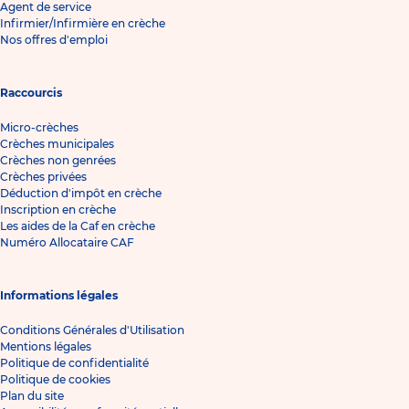
Agent de service
Infirmier/Infirmière en crèche
Nos offres d'emploi
Raccourcis
Micro-crèches
Crèches municipales
Crèches non genrées
Crèches privées
Déduction d'impôt en crèche
Inscription en crèche
Les aides de la Caf en crèche
Numéro Allocataire CAF
Informations légales
Conditions Générales d'Utilisation
Mentions légales
Politique de confidentialité
Politique de cookies
Plan du site