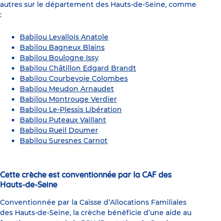
autres sur le département des Hauts-de-Seine, comme
:
Babilou Levallois Anatole
Babilou Bagneux Blains
Babilou Boulogne Issy
Babilou Châtillon Edgard Brandt
Babilou Courbevoie Colombes
Babilou Meudon Arnaudet
Babilou Montrouge Verdier
Babilou Le-Plessis Libération
Babilou Puteaux Vaillant
Babilou Rueil Doumer
Babilou Suresnes Carnot
Cette crèche est conventionnée par la CAF des
Hauts-de-Seine
Conventionnée par la Caisse d’Allocations Familiales
des Hauts-de-Seine, la crèche bénéficie d’une aide au