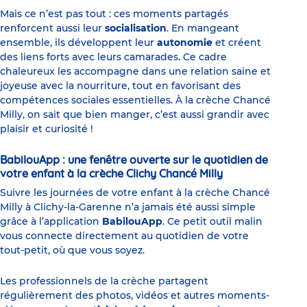
Mais ce n’est pas tout : ces moments partagés
renforcent aussi leur
socialisation
. En mangeant
ensemble, ils développent leur
autonomie
et créent
des liens forts avec leurs camarades. Ce cadre
chaleureux les accompagne dans une relation saine et
joyeuse avec la nourriture, tout en favorisant des
compétences sociales essentielles. À la crèche Chancé
Milly, on sait que bien manger, c’est aussi grandir avec
plaisir et curiosité !
BabilouApp : une fenêtre ouverte sur le quotidien de
votre enfant à la crèche Clichy Chancé Milly
Suivre les journées de votre enfant à la crèche Chancé
Milly à Clichy-la-Garenne n’a jamais été aussi simple
grâce à l’application
BabilouApp
. Ce petit outil malin
vous connecte directement au quotidien de votre
tout-petit, où que vous soyez.
Les professionnels de la crèche partagent
régulièrement des photos, vidéos et autres moments-