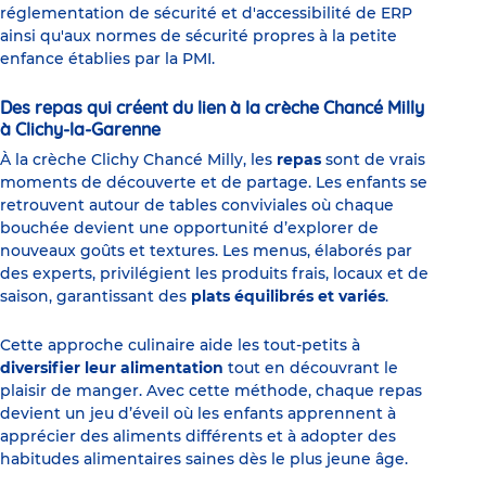
réglementation de sécurité et d'accessibilité de ERP
ainsi qu'aux normes de sécurité propres à la petite
enfance établies par la PMI.
Des repas qui créent du lien à la crèche Chancé Milly
à Clichy-la-Garenne
À la crèche Clichy Chancé Milly, les
repas
sont de vrais
moments de découverte et de partage. Les enfants se
retrouvent autour de tables conviviales où chaque
bouchée devient une opportunité d’explorer de
nouveaux goûts et textures. Les menus, élaborés par
des experts, privilégient les produits frais, locaux et de
saison, garantissant des
plats équilibrés et variés
.
Cette approche culinaire aide les tout-petits à
diversifier leur alimentation
tout en découvrant le
plaisir de manger. Avec cette méthode, chaque repas
devient un jeu d’éveil où les enfants apprennent à
apprécier des aliments différents et à adopter des
habitudes alimentaires saines dès le plus jeune âge.