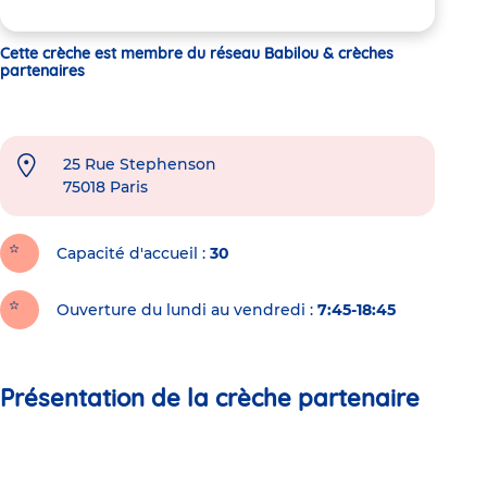
Cette crèche est membre du réseau Babilou & crèches
partenaires
25 Rue Stephenson
75018
Paris
Capacité d'accueil
30
Ouverture du lundi au vendredi :
7:45-18:45
Présentation de la crèche partenaire