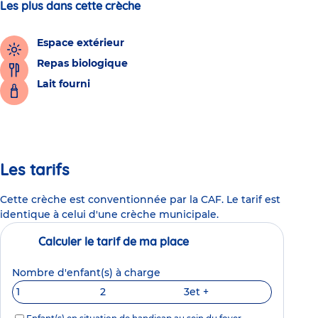
Les plus dans cette crèche
Espace extérieur
Repas biologique
Lait fourni
Les tarifs
Cette crèche est conventionnée par la CAF. Le tarif est
identique à celui d'une crèche municipale.
Calculer le tarif de ma place
Nombre d'enfant(s) à charge
1
2
3
et +