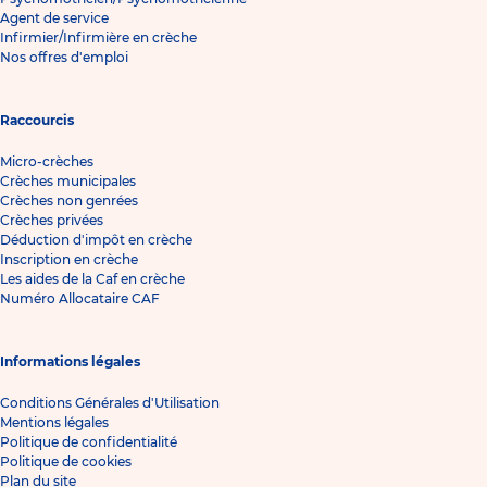
Agent de service
Infirmier/Infirmière en crèche
Nos offres d'emploi
Raccourcis
Micro-crèches
Crèches municipales
Crèches non genrées
Crèches privées
Déduction d'impôt en crèche
Inscription en crèche
Les aides de la Caf en crèche
Numéro Allocataire CAF
Informations légales
Conditions Générales d'Utilisation
Mentions légales
Politique de confidentialité
Politique de cookies
Plan du site