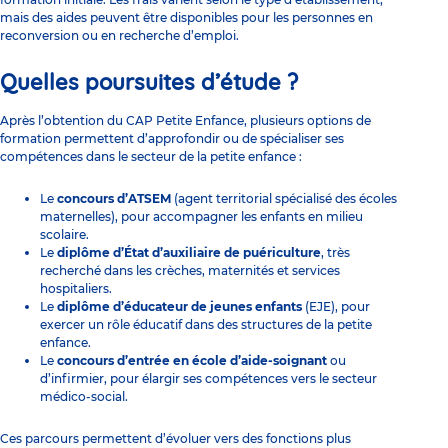
mais des aides peuvent être disponibles pour les personnes en
reconversion ou en recherche d’emploi.
Quelles poursuites d’étude ?
Après l’obtention du CAP Petite Enfance, plusieurs options de
formation permettent d’approfondir ou de spécialiser ses
compétences dans le secteur de la petite enfance :
Le
concours d’ATSEM
(agent territorial spécialisé des écoles
maternelles), pour accompagner les enfants en milieu
scolaire.
Le
diplôme d’État d’auxiliaire de puériculture
, très
recherché dans les crèches, maternités et services
hospitaliers.
Le
diplôme d’éducateur de jeunes enfants
(EJE), pour
exercer un rôle éducatif dans des structures de la petite
enfance.
Le
concours d’entrée en école d’aide-soignant
ou
d’infirmier, pour élargir ses compétences vers le secteur
médico-social.
Ces parcours permettent d’évoluer vers des fonctions plus