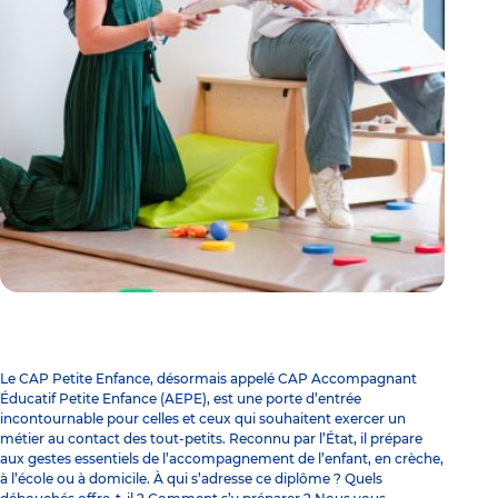
Le CAP Petite Enfance, désormais appelé CAP Accompagnant
Éducatif Petite Enfance (AEPE), est une porte d’entrée
incontournable pour celles et ceux qui souhaitent exercer un
métier au contact des tout-petits. Reconnu par l’État, il prépare
aux gestes essentiels de l’accompagnement de l’enfant, en crèche,
à l’école ou à domicile. À qui s’adresse ce diplôme ? Quels