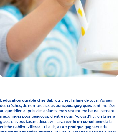
L’
éducation durable
chez Babilou, c’est l’affaire de tous ! Au sein
des crèches, de nombreuses
actions pédagogiques
sont menées
au quotidien auprès des enfants, mais restent malheureusement
méconnues pour beaucoup d’entre nous. Aujourd’hui, on brise la
glace, en vous faisant découvrir la
vaisselle en porcelaine
de la
crèche Babilou Villereau Tilleuls
, « LA »
pratique
gagnante du