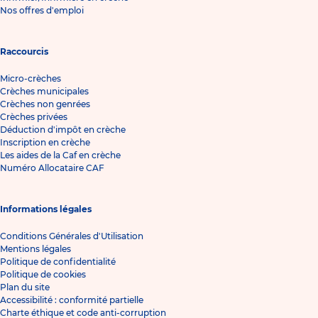
Nos offres d'emploi
Raccourcis
Micro-crèches
Crèches municipales
Crèches non genrées
Crèches privées
Déduction d'impôt en crèche
Inscription en crèche
Les aides de la Caf en crèche
Numéro Allocataire CAF
Informations légales
Conditions Générales d'Utilisation
Mentions légales
Politique de confidentialité
Politique de cookies
Plan du site
Accessibilité : conformité partielle
Charte éthique et code anti-corruption