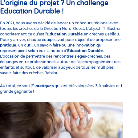
L’origine du projet ? Un challenge
Education Durable !
En 2021, nous avons décidé de lancer un concours régional avec
toutes les crèches de la Direction Nord-Ouest. L’objectif ? Illustrer
concrètement ce qu’est l’
Education Durable
en crèches Babilou.
Pour y arriver, chaque équipe avait pour objectif de proposer une
pratique
, un outil, un savoir-faire ou une innovation qui
représentaient selon eux la notion d’
Education Durable
.
L’occasion de permettre des rencontres sièges-crèches, des
échanges entre professionnels autour de l’
accompagnement des
enfants
, et surtout, de valoriser aux yeux de tous les multiples
savoir-faire des crèches Babilou.
Au total, ce sont 21
pratiques
qui ont été valorisées, 3 finalistes et 1
grande gagnante !