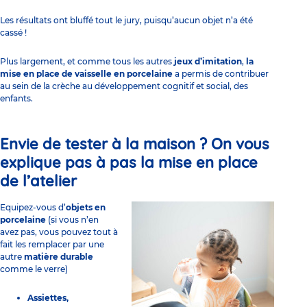
Les résultats ont bluffé tout le jury, puisqu’aucun objet n’a été
cassé !
Plus largement, et comme tous les autres
jeux d’imitation
,
la
mise en place de vaisselle en porcelaine
a permis de contribuer
au sein de la crèche au
développement cognitif et social, des
enfants
.
Envie de tester à la maison ? On vous
explique pas à pas la mise en place
de l’atelier
Equipez-vous d’
objets en
porcelaine
(si vous n’en
avez pas, vous pouvez tout à
fait les remplacer par une
autre
matière durable
comme le verre)
Assiettes,