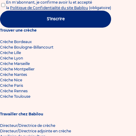
En m'abonnant, je confirme avoir lu et accepté
la
Politique de Confidentialité du site Babilou
(obligatoire)
S'inscrire
Trouver une crèche
Crèche Bordeaux
Crèche Boulogne-Billancourt
Crèche Lille
Crèche Lyon
Crèche Marseille
Crèche Montpellier
Crèche Nantes
Crèche Nice
Crèche Paris
Crèche Rennes
Crèche Toulouse
Travailler chez Babilou
Directeur/Directrice de crèche
Directeur/Directrice adjointe en crèche