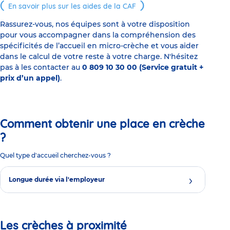
En savoir plus sur les aides de la CAF
Rassurez-vous, nos équipes sont à votre disposition
pour vous accompagner dans la compréhension des
spécificités de l’accueil en micro-crèche et vous aider
dans le calcul de votre reste à votre charge. N'hésitez
pas à les contacter au
0 809 10 30 00 (Service gratuit +
prix d’un appel)
.
Comment obtenir une place en crèche
?
Quel type d'accueil cherchez-vous ?
Longue durée via l'employeur
Les crèches à proximité