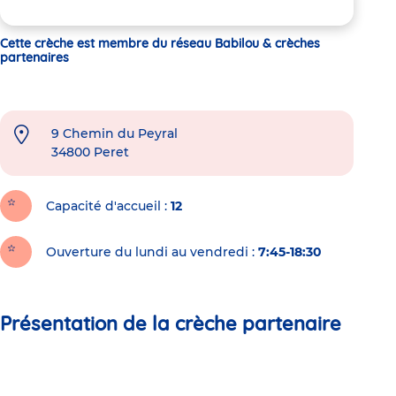
Cette crèche est membre du réseau Babilou & crèches
partenaires
9 Chemin du Peyral
34800
Peret
Capacité d'accueil
12
Ouverture du lundi au vendredi :
7:45-18:30
Présentation de la crèche partenaire