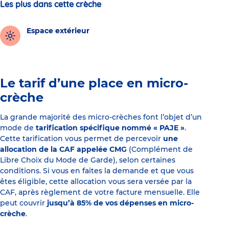
Les plus dans cette crèche
Espace extérieur
Le tarif d’une place en micro-
crèche
La grande majorité des micro-crèches font l’objet d’un
mode de
tarification spécifique nommé « PAJE »
.
Cette tarification vous permet de percevoir
une
allocation de la CAF appelée CMG
(Complément de
Libre Choix du Mode de Garde), selon certaines
conditions. Si vous en faites la demande et que vous
êtes éligible, cette allocation vous sera versée par la
CAF, après règlement de votre facture mensuelle. Elle
peut couvrir
jusqu’à 85% de vos dépenses en micro-
crèche
.