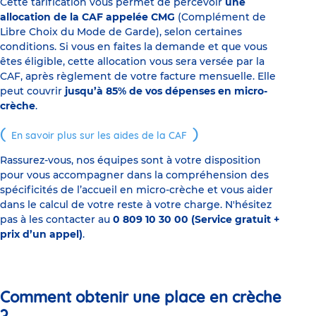
Cette tarification vous permet de percevoir
une
allocation de la CAF appelée CMG
(Complément de
Libre Choix du Mode de Garde), selon certaines
conditions. Si vous en faites la demande et que vous
êtes éligible, cette allocation vous sera versée par la
CAF, après règlement de votre facture mensuelle. Elle
peut couvrir
jusqu’à 85% de vos dépenses en micro-
crèche
.
En savoir plus sur les aides de la CAF
Rassurez-vous, nos équipes sont à votre disposition
pour vous accompagner dans la compréhension des
spécificités de l’accueil en micro-crèche et vous aider
dans le calcul de votre reste à votre charge. N'hésitez
pas à les contacter au
0 809 10 30 00 (Service gratuit +
prix d’un appel)
.
Comment obtenir une place en crèche
?