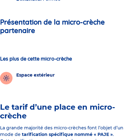
Présentation de la micro-crèche
partenaire
Les plus de cette micro-crèche
Espace extérieur
Le tarif d’une place en micro-
crèche
La grande majorité des micro-crèches font l’objet d’un
mode de
tarification spécifique nommé « PAJE »
.