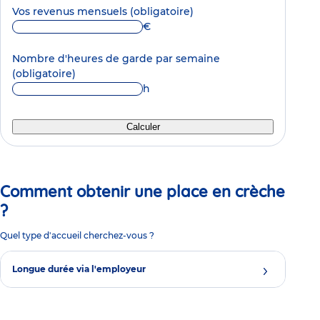
Vos revenus mensuels
(obligatoire)
€
Nombre d'heures de garde par semaine
(obligatoire)
h
Calculer
Comment obtenir une place en crèche
?
Quel type d'accueil cherchez-vous ?
Longue durée via l'employeur