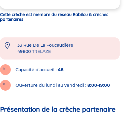
Cette crèche est membre du réseau Babilou & crèches
partenaires
33 Rue De La Foucaudière
49800
TRELAZE
Capacité d'accueil
48
Ouverture du lundi au vendredi :
8:00-19:00
Présentation de la crèche partenaire