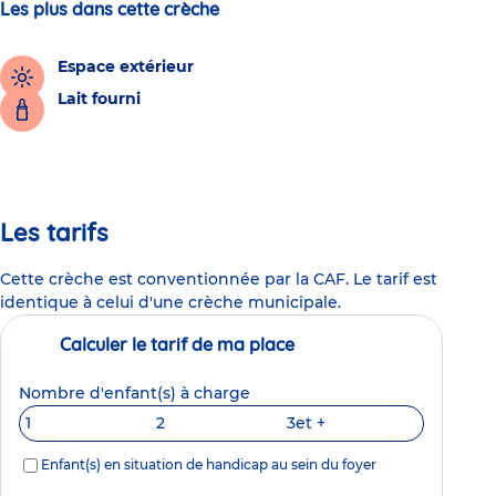
Les plus dans cette crèche
Espace extérieur
Lait fourni
Les tarifs
Cette crèche est conventionnée par la CAF. Le tarif est
identique à celui d'une crèche municipale.
Calculer le tarif de ma place
Nombre d'enfant(s) à charge
1
2
3
et +
Enfant(s) en situation de handicap au sein du foyer