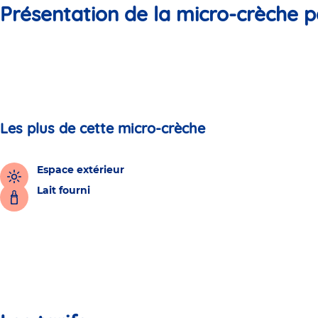
Présentation de la micro-crèche p
Les plus de cette micro-crèche
Espace extérieur
Lait fourni