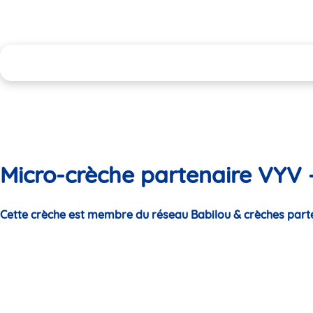
Micro-crèche partenaire VYV -
Cette crèche est membre du réseau Babilou & crèches part