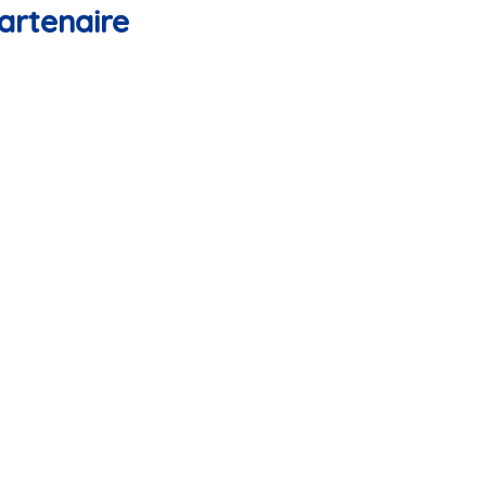
artenaire